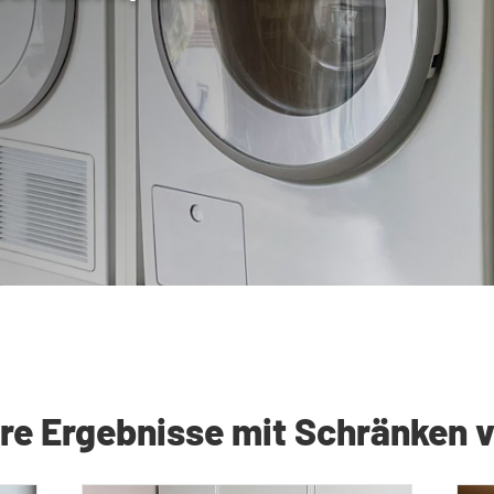
ihre Ergebnisse mit Schränken