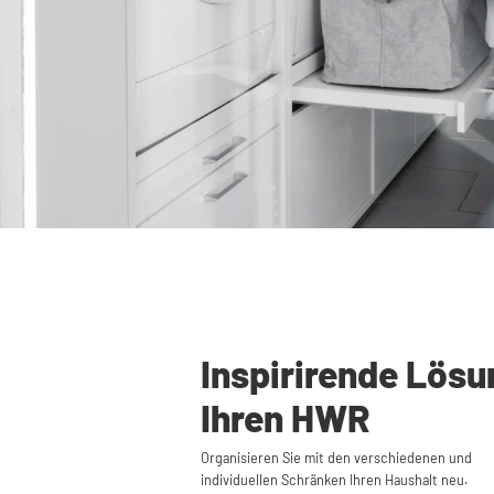
Inspirirende Lösu
Ihren HWR
Organisieren Sie mit den verschiedenen und
individuellen Schränken Ihren Haushalt neu.