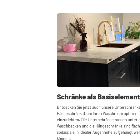
Schränke als Basiselement
Entdecken Sie jetzt auch unsere Unterschränke
Hängeschränke), um Ihren Waschraum optimal
einzurichten. Die Unterschränke passen unter 
Waschbecken und die Hängeschränke sind flach
sodass sie in idealer Augenhöhe aufgehängt we
können.