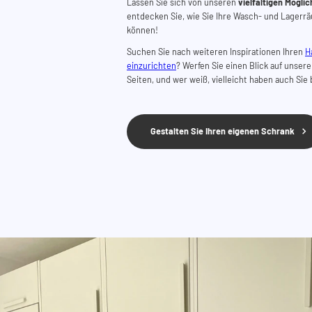
Lassen Sie sich von unseren
vielfältigen Möglic
entdecken Sie, wie Sie Ihre
Wasch- und Lagerr
können!
Suchen Sie nach weiteren Inspirationen Ihren
H
einzurichten
? Werfen Sie einen Blick auf unser
Seiten, und wer weiß, vielleicht haben auch Si
Gestalten Sie Ihren eigenen Schrank