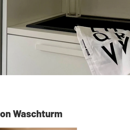
 von Waschturm