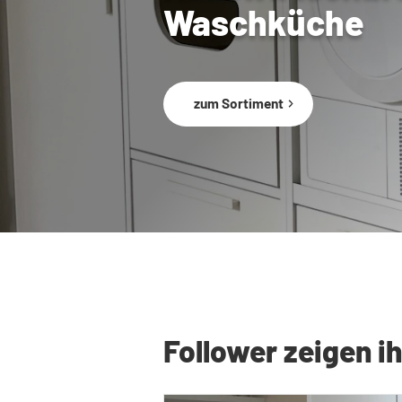
Waschküche
zum Sortiment
Follower zeigen 