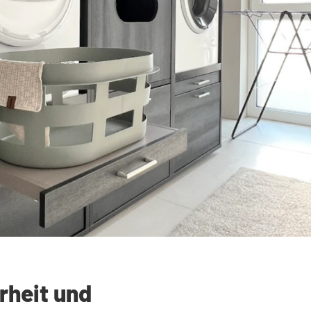
rheit und