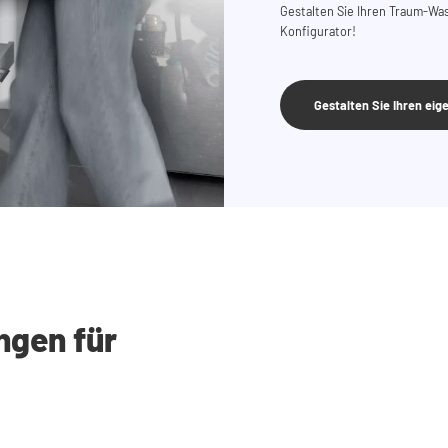
Gestalten Sie Ihren Traum-W
Konfigurator!
Gestalten Sie Ihren ei
ngen für