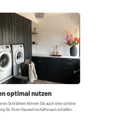
en optimal nutzen
eren Schränken können Sie auch eine schöne
ng für Ihren Hauswirtschaftsraum schaffen.