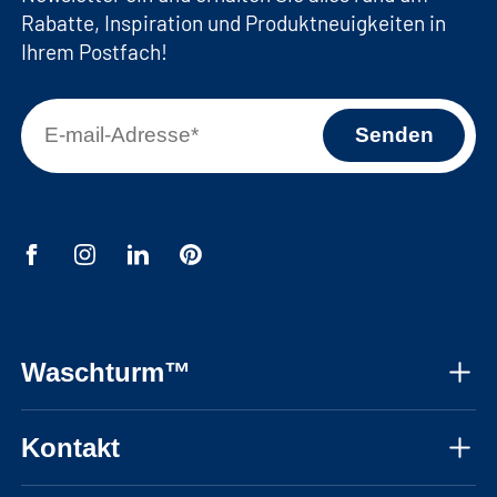
Rabatte, Inspiration und Produktneuigkeiten in
Ihrem Postfach!
Waschturm™
Über uns
Kontakt
Montageanleitungen