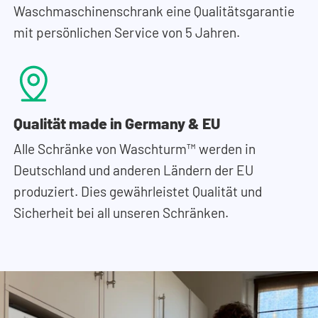
Waschmaschinenschrank eine Qualitätsgarantie
mit persönlichen Service von 5 Jahren.
Qualität made in Germany & EU
Alle Schränke von Waschturm™ werden in
Deutschland und anderen Ländern der EU
produziert. Dies gewährleistet Qualität und
Sicherheit bei all unseren Schränken.