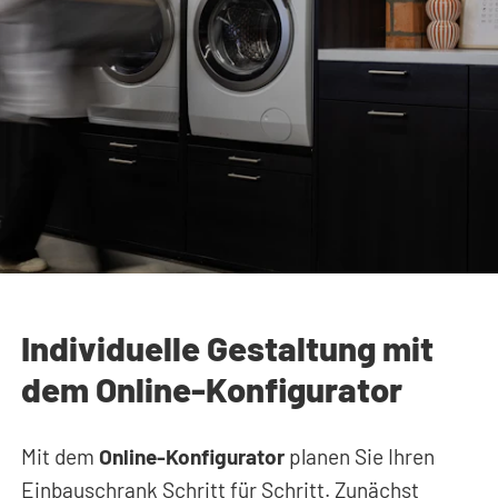
Individuelle Gestaltung mit
dem Online-Konfigurator
Mit dem
Online-Konfigurator
planen Sie Ihren
Einbauschrank Schritt für Schritt. Zunächst