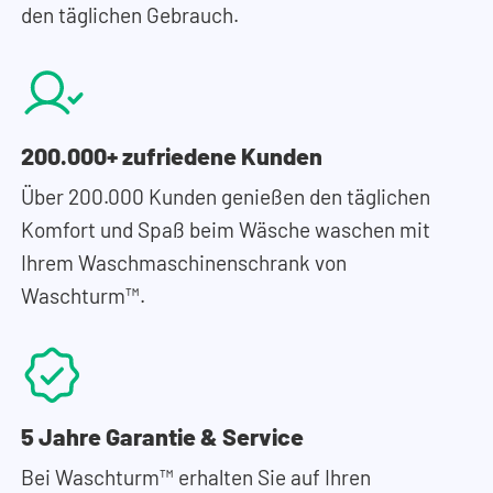
den täglichen Gebrauch.
200.000+ zufriedene Kunden
Über 200.000 Kunden genießen den täglichen
Komfort und Spaß beim Wäsche waschen mit
Ihrem Waschmaschinenschrank von
Waschturm™.
5 Jahre Garantie & Service
Bei Waschturm™ erhalten Sie auf Ihren