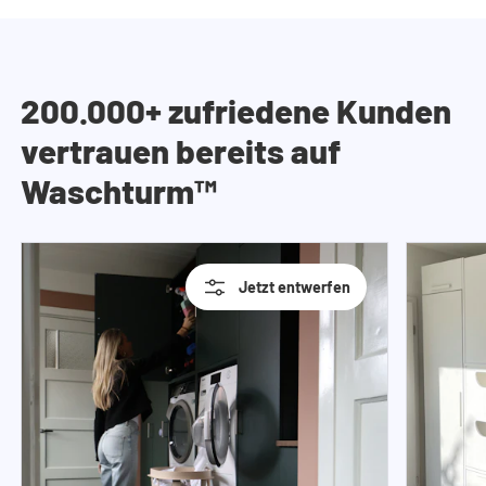
200.000+ zufriedene Kunden
vertrauen bereits auf
Waschturm™
Jetzt entwerfen