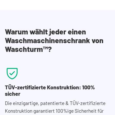
Warum wählt jeder einen
Waschmaschinenschrank von
Waschturm™?
TÜV-zertifizierte Konstruktion: 100%
sicher
Die einzigartige, patentierte & TÜV-zertifizierte
Konstruktion garantiert 100%ige Sicherheit für