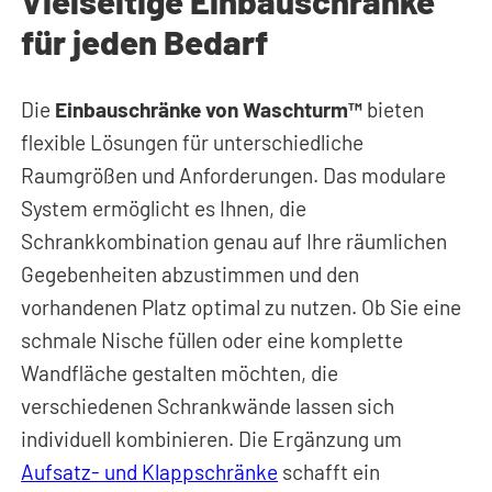
Vielseitige Einbauschränke
für jeden Bedarf
Die
Einbauschränke von Waschturm™
bieten
flexible Lösungen für unterschiedliche
Raumgrößen und Anforderungen. Das modulare
System ermöglicht es Ihnen, die
Schrankkombination genau auf Ihre räumlichen
Gegebenheiten abzustimmen und den
vorhandenen Platz optimal zu nutzen. Ob Sie eine
schmale Nische füllen oder eine komplette
Wandfläche gestalten möchten, die
verschiedenen Schrankwände lassen sich
individuell kombinieren. Die Ergänzung um
Aufsatz- und Klappschränke
schafft ein