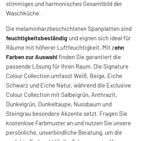
stimmiges und harmonisches Gesamtbild der
Waschküche.
Die melaminharzbeschichteten Spanplatten sind
feuchtigkeitsbeständig
und eignen sich ideal für
Räume mit höherer Luftfeuchtigkeit. Mit z
ehn
Farben zur Auswahl
finden Sie garantiert die
passende Lösung für Ihren Raum. Die Signature
Colour Collection umfasst Weiß, Beige, Eiche
Schwarz und Eiche Natur, während die Exclusive
Colour Collection mit Salbeigrün, Anthrazit,
Dunkelgrün, Dunkeltaupe, Nussbaum und
Steingrau besondere Akzente setzt. Fragen Sie
kostenlose Farbmuster an und nutzen Sie unsere
persönliche, unverbindliche Beratung, um die