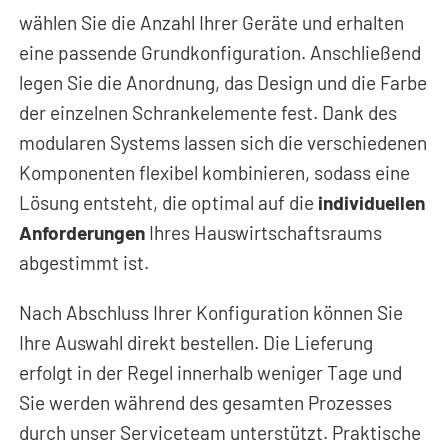
wählen Sie die Anzahl Ihrer Geräte und erhalten
eine passende Grundkonfiguration. Anschließend
legen Sie die Anordnung, das Design und die Farbe
der einzelnen Schrankelemente fest. Dank des
modularen Systems lassen sich die verschiedenen
Komponenten flexibel kombinieren, sodass eine
Lösung entsteht, die optimal auf die
individuellen
Anforderungen
Ihres Hauswirtschaftsraums
abgestimmt ist.
Nach Abschluss Ihrer Konfiguration können Sie
Ihre Auswahl direkt bestellen. Die Lieferung
erfolgt in der Regel innerhalb weniger Tage und
Sie werden während des gesamten Prozesses
durch unser Serviceteam unterstützt. Praktische