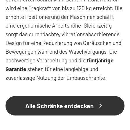
wird eine Tragkraft von bis zu 120 kg erreicht. Die
erhöhte Positionierung der Maschinen schafft
eine ergonomische Arbeitshöhe. Gleichzeitig
sorgt das durchdachte, vibrationsabsorbierende
Design für eine Reduzierung von Geräuschen und
Bewegungen während des Waschvorgangs. Die
hochwertige Verarbeitung und die
fünfjährige
Garantie
stehen für eine langlebige und
zuverlässige Nutzung der Einbauschränke.
Alle Schränke entdecken