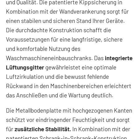
und Qualität. Die patentierte Kippsicherung in
Kombination mit der Wandverankerung sorgt für
einen stabilen und sicheren Stand Ihrer Geräte.
Die durchdachte Konstruktion schafft die
Voraussetzungen für eine langfristige, sichere
und komfortable Nutzung des
Waschmaschineneinbauschranks. Das
integrierte
Lüftungsgitter
gewährleistet eine optimale
Luftzirkulation und die bewusst fehlende
Rückwand in den Maschinenbereichen erleichtert
das Anschließen und die Wartung deutlich.
Die Metallbodenplatte mit hochgezogenen Kanten
schützt vor eindringender Feuchtigkeit und sorgt
für
zusätzliche Stabilität.
In Kombination mit der
patentierten Schrank-in-Schrank-Konstruktion