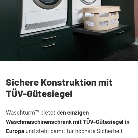
Sichere Konstruktion mit
TÜV-Gütesiegel
Waschturm™ bietet d
en einzigen
Waschmaschinenschrank mit TÜV-Gütesiegel in
Europa
und steht damit für höchste Sicherheit