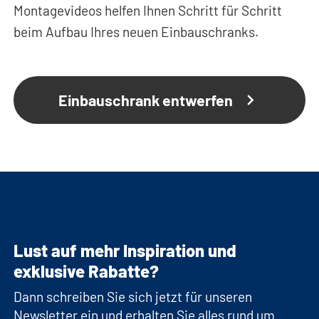
Montagevideos helfen Ihnen Schritt für Schritt
beim Aufbau Ihres neuen Einbauschranks.
Einbauschrank entwerfen
Lust auf mehr Inspiration und
exklusive Rabatte?
Dann schreiben Sie sich jetzt für unseren
Newsletter ein und erhalten Sie alles rund um