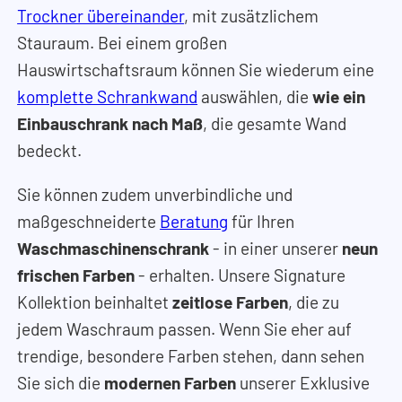
Trockner übereinander
, mit zusätzlichem
Stauraum. Bei einem großen
Hauswirtschaftsraum können Sie wiederum eine
komplette Schrankwand
auswählen, die
wie ein
Einbauschrank nach Maß
, die gesamte Wand
bedeckt.
Sie können zudem unverbindliche und
maßgeschneiderte
Beratung
für Ihren
Waschmaschinenschrank
- in einer unserer
neun
frischen Farben
- erhalten. Unsere Signature
Kollektion beinhaltet
zeitlose Farben
, die zu
jedem Waschraum passen. Wenn Sie eher auf
trendige, besondere Farben stehen, dann sehen
Sie sich die
modernen Farben
unserer Exklusive