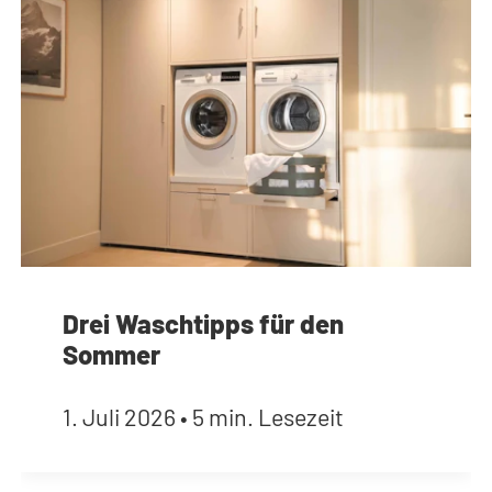
Drei Waschtipps für den
Sommer
1. Juli 2026
•
5 min. Lesezeit