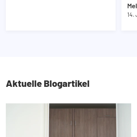
Mel
14.
Aktuelle Blogartikel