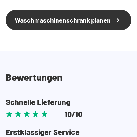
Waschmaschinenschrank planen
Bewertungen
Schnelle Lieferung
10/10
Erstklassiger Service