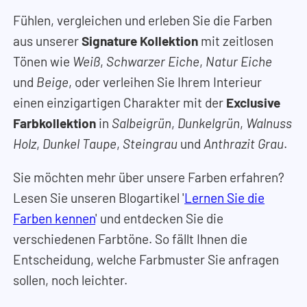
Fühlen, vergleichen und erleben Sie die Farben
aus unserer
Signature Kollektion
mit zeitlosen
Tönen wie
Weiß
,
Schwarzer Eiche
,
Natur Eiche
und
Beige
, oder verleihen Sie Ihrem Interieur
einen einzigartigen Charakter mit der
Exclusive
Farbkollektion
in
Salbeigrün
,
Dunkelgrün
,
Walnuss
Holz
,
Dunkel Taupe
,
Steingrau
und
Anthrazit Grau
.
Sie möchten mehr über unsere Farben erfahren?
Lesen Sie unseren Blogartikel '
Lernen Sie die
Farben kennen
' und entdecken Sie die
verschiedenen Farbtöne. So fällt Ihnen die
Entscheidung, welche Farbmuster Sie anfragen
sollen, noch leichter.