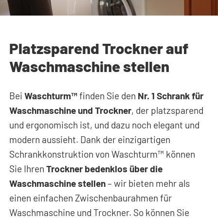
Platzsparend Trockner auf
Waschmaschine stellen
Bei
Waschturm™
finden Sie den
Nr. 1 Schrank für
Waschmaschine und Trockner
, der platzsparend
und ergonomisch ist, und dazu noch elegant und
modern aussieht. Dank der einzigartigen
Schrankkonstruktion von Waschturm™ können
Sie Ihren
Trockner bedenklos über die
Waschmaschine stellen
– wir bieten mehr als
einen einfachen Zwischenbaurahmen für
Waschmaschine und Trockner. So können Sie