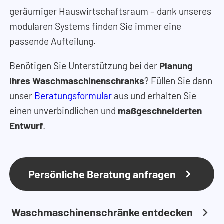
geräumiger Hauswirtschaftsraum – dank unseres
modularen Systems finden Sie immer eine
passende Aufteilung.
Benötigen Sie Unterstützung bei der
Planung
Ihres Waschmaschinenschranks
? Füllen Sie dann
unser
Beratungsformular
aus und erhalten Sie
einen unverbindlichen und
maßgeschneiderten
Entwurf
.
Persönliche Beratung anfragen
Waschmaschinenschränke entdecken