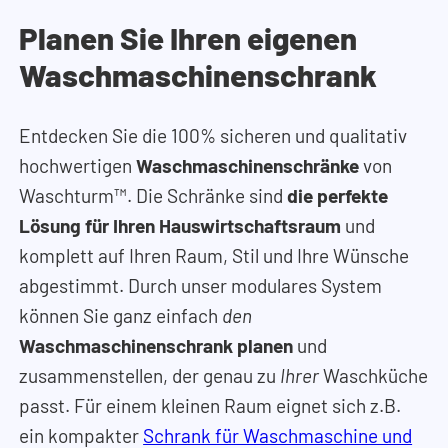
Planen Sie Ihren eigenen
Waschmaschinenschrank
Entdecken Sie die 100% sicheren und qualitativ
hochwertigen
Waschmaschinenschränke
von
Waschturm™. Die Schränke sind
die perfekte
Lösung für Ihren Hauswirtschaftsraum
und
komplett auf Ihren Raum, Stil und Ihre Wünsche
abgestimmt. Durch unser modulares System
können Sie ganz einfach
den
Waschmaschinenschrank planen
und
zusammenstellen, der genau zu
Ihrer
Waschküche
passt. Für einem kleinen Raum eignet sich z.B.
ein kompakter
Schrank für Waschmaschine und