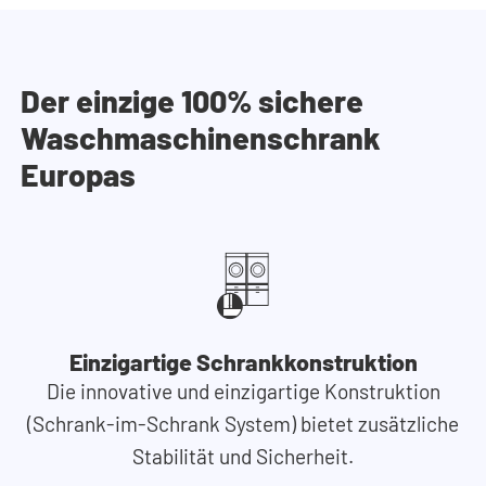
Der einzige 100% sichere
Waschmaschinenschrank
Europas
Einzigartige Schrankkonstruktion
Die innovative und einzigartige Konstruktion
(Schrank-im-Schrank System) bietet zusätzliche
Stabilität und Sicherheit.