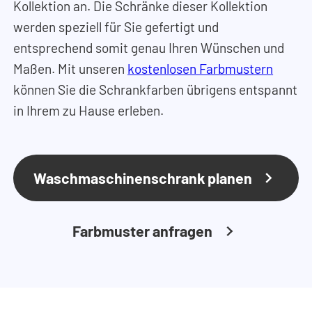
Kollektion an. Die Schränke dieser Kollektion
werden speziell für Sie gefertigt und
entsprechend somit genau Ihren Wünschen und
Maßen. Mit unseren
kostenlosen Farbmustern
können Sie die Schrankfarben übrigens entspannt
in Ihrem zu Hause erleben.
Waschmaschinenschrank planen
Farbmuster anfragen