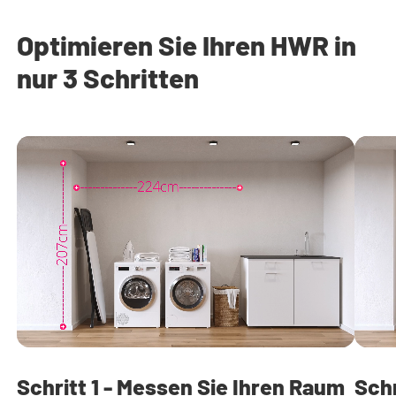
Optimieren Sie Ihren HWR in
nur 3 Schritten
Schritt 1 - Messen Sie Ihren Raum
Schr