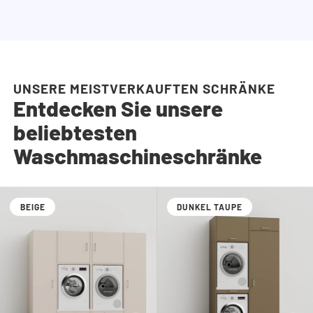
UNSERE MEISTVERKAUFTEN SCHRÄNKE
Entdecken Sie unsere
beliebtesten
Waschmaschineschränke
BEIGE
DUNKEL TAUPE