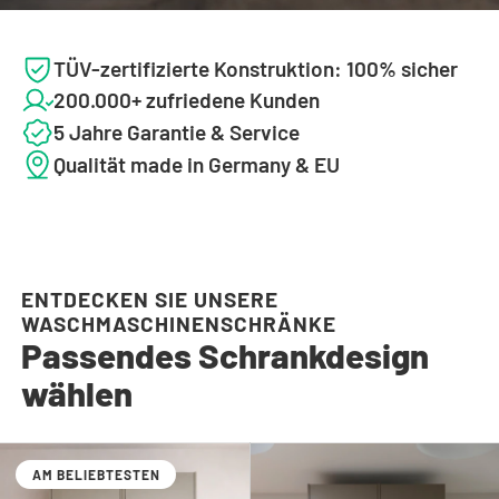
TÜV-zertifizierte Konstruktion: 100% sicher
200.000+ zufriedene Kunden
5 Jahre Garantie & Service
Qualität made in Germany & EU
ENTDECKEN SIE UNSERE
WASCHMASCHINENSCHRÄNKE
Passendes Schrankdesign
wählen
AM BELIEBTESTEN