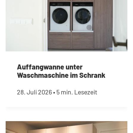
Auffangwanne unter
Waschmaschine im Schrank
28. Juli 2026
•
5 min. Lesezeit