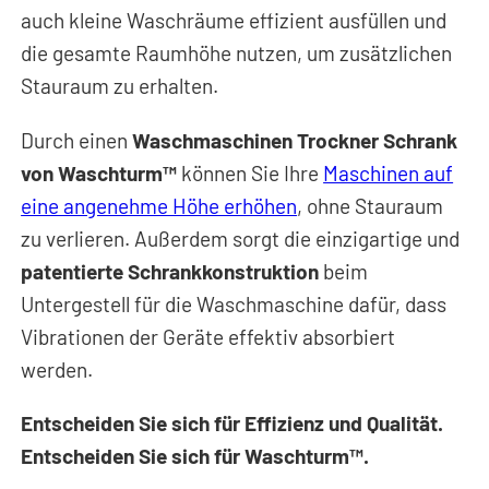
auch kleine Waschräume effizient ausfüllen und
die gesamte Raumhöhe nutzen, um zusätzlichen
Stauraum zu erhalten.
Durch einen
Waschmaschinen Trockner Schrank
von Waschturm™
können Sie Ihre
Maschinen auf
eine angenehme Höhe erhöhen
, ohne Stauraum
zu verlieren. Außerdem sorgt die einzigartige und
patentierte Schrankkonstruktion
beim
Untergestell für die Waschmaschine dafür, dass
Vibrationen der Geräte effektiv absorbiert
werden.
Entscheiden Sie sich für Effizienz und Qualität.
Entscheiden Sie sich für Waschturm™.