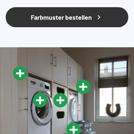
Farbmuster bestellen