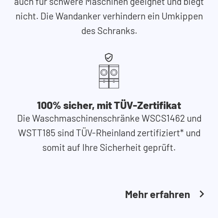
auch für schwere Maschinen geeignet und biegt
nicht. Die Wandanker verhindern ein Umkippen
des Schranks.
100% sicher, mit TÜV-Zertifikat
Die Waschmaschinenschränke WSCS1462 und
WSTT185 sind TÜV-Rheinland zertifiziert* und
somit auf Ihre Sicherheit geprüft.
Mehr erfahren