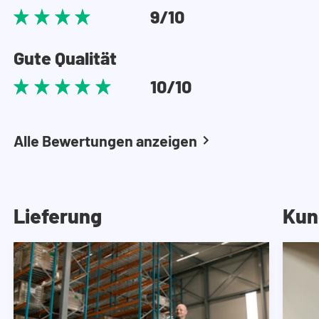
9/10
Gute Qualität
10/10
Alle Bewertungen anzeigen
Lieferung
Kun