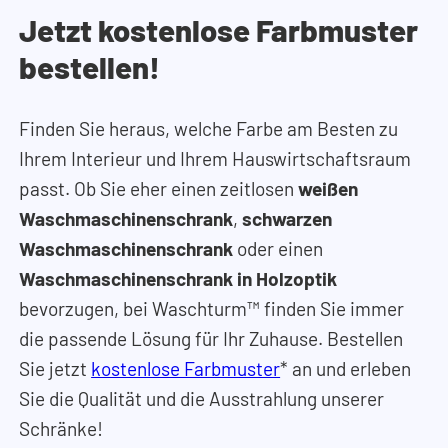
Jetzt kostenlose Farbmuster
bestellen!
Finden Sie heraus, welche Farbe am Besten zu
Ihrem Interieur und Ihrem Hauswirtschaftsraum
passt. Ob Sie eher einen zeitlosen
weißen
Waschmaschinenschrank
,
schwarzen
Waschmaschinenschrank
oder einen
Waschmaschinenschrank in Holzoptik
bevorzugen, bei Waschturm™ finden Sie immer
die passende Lösung für Ihr Zuhause. Bestellen
Sie jetzt
kostenlose Farbmuster
* an und erleben
Sie die Qualität und die Ausstrahlung unserer
Schränke!