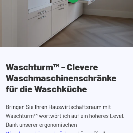
Waschturm™ - Clevere
Waschmaschinenschränke
für die Waschküche
Bringen Sie Ihren Hauswirtschaftsraum mit
Waschturm™ wortwörtlich auf ein höheres Level.
Dank unserer ergonomischen