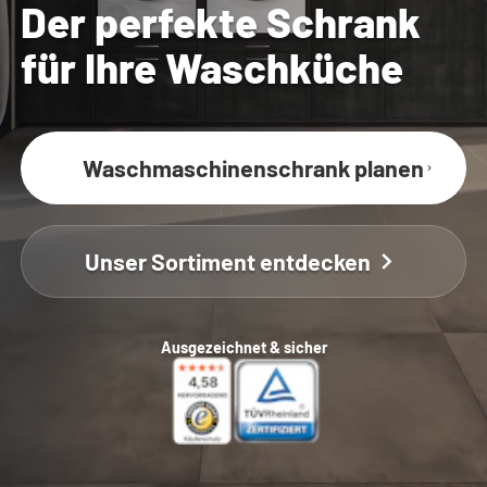
Der perfekte Schrank
für Ihre Waschküche
Waschmaschinenschrank planen
Unser Sortiment entdecken
Ausgezeichnet & sicher