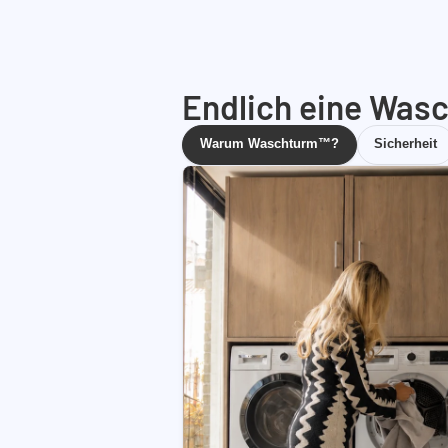
Endlich eine Wasc
Warum Waschturm™?
Sicherheit