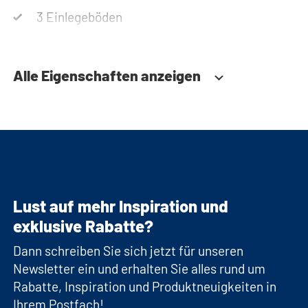
3 Einlegeböden
Alle Eigenschaften anzeigen
Lust auf mehr Inspiration und
exklusive Rabatte?
Dann schreiben Sie sich jetzt für unseren
Newsletter ein und erhalten Sie alles rund um
Rabatte, Inspiration und Produktneuigkeiten in
Ihrem Postfach!