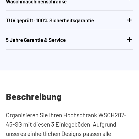
Waschmaschinenschränke
TÜV geprüft: 100% Sicherheitsgarantie
5 Jahre Garantie & Service
Beschreibung
Organisieren Sie Ihren Hochschrank WSCH207-
45-SG mit diesen 3 Einlegeböden. Aufgrund
unseres einheitlichen Designs passen alle