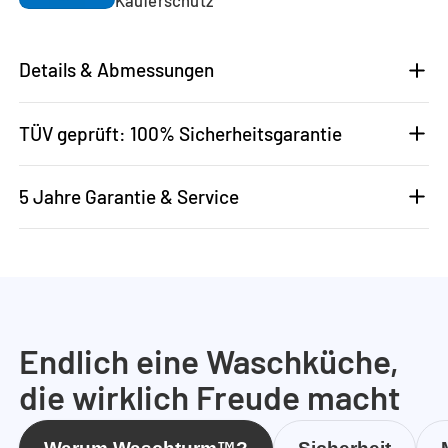
Details & Abmessungen
TÜV geprüft: 100% Sicherheitsgarantie
5 Jahre Garantie & Service
Endlich eine Waschküche,
die wirklich Freude macht