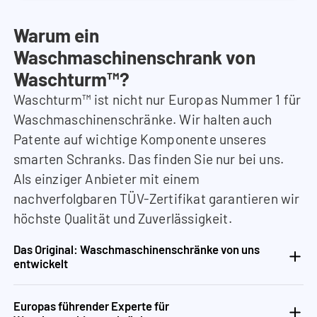
Warum ein
Waschmaschinenschrank von
Waschturm™?
Waschturm™ ist nicht nur Europas Nummer 1 für
Waschmaschinenschränke. Wir halten auch
Patente auf wichtige Komponente unseres
smarten Schranks. Das finden Sie nur bei uns.
Als einziger Anbieter mit einem
nachverfolgbaren TÜV-Zertifikat garantieren wir
höchste Qualität und Zuverlässigkeit.
Das Original: Waschmaschinenschränke von uns
entwickelt
Europas führender Experte für