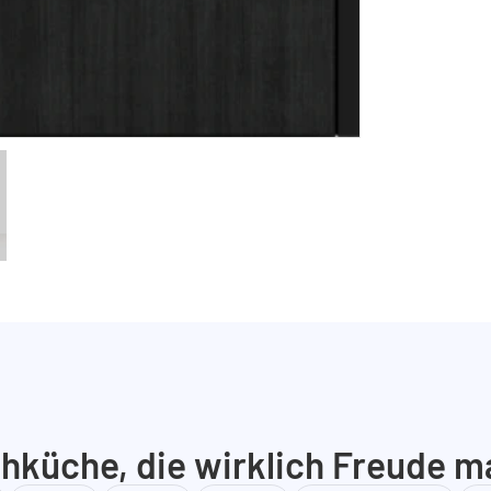
hküche, die wirklich Freude m