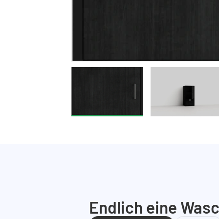
Endlich eine Wasc