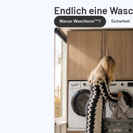
Endlich eine Wasc
Warum Waschturm™?
Sicherheit