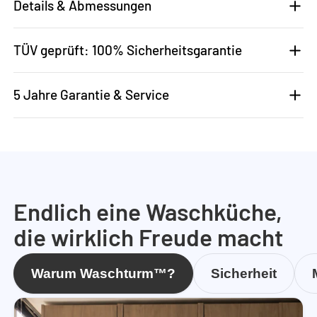
Details & Abmessungen
TÜV geprüft: 100% Sicherheitsgarantie
5 Jahre Garantie & Service
Endlich eine Waschküche,
die wirklich Freude macht
Warum Waschturm™?
Sicherheit