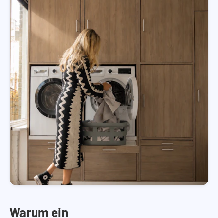
Warum ein