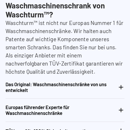
Waschmaschinenschrank von
Waschturm™?
Waschturm™ ist nicht nur Europas Nummer 1 für
Waschmaschinenschränke. Wir halten auch
Patente auf wichtige Komponente unseres
smarten Schranks. Das finden Sie nur bei uns.
Als einziger Anbieter mit einem
nachverfolgbaren TÜV-Zertifikat garantieren wir
höchste Qualität und Zuverlässigkeit.
Das Original: Waschmaschinenschränke von uns
entwickelt
Europas führender Experte für
Waschmaschinenschränke