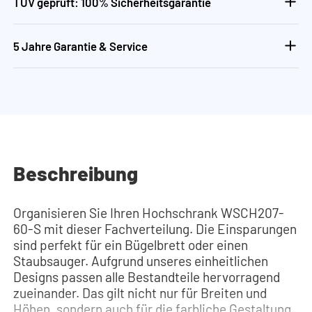
TÜV geprüft: 100% Sicherheitsgarantie
5 Jahre Garantie & Service
Beschreibung
Organisieren Sie Ihren Hochschrank WSCH207-
60-S mit dieser Fachverteilung. Die Einsparungen
sind perfekt für ein Bügelbrett oder einen
Staubsauger. Aufgrund unseres einheitlichen
Designs passen alle Bestandteile hervorragend
zueinander. Das gilt nicht nur für Breiten und
Höhen, sondern auch für die farbliche Gestaltung.