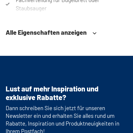
Staubsauger
Alle Eigenschaften anzeigen
Lust auf mehr Inspiration und
exklusive Rabatte?
Dann schreiben Sie sich jetzt für unseren
Newsletter ein und erhalten Sie alles rund um
Rabatte, Inspiration und Produktneuigkeiten in
Ihrem Postfach!