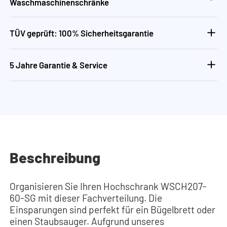
Waschmaschinenschränke
TÜV geprüft: 100% Sicherheitsgarantie
5 Jahre Garantie & Service
Beschreibung
Organisieren Sie Ihren Hochschrank WSCH207-
60-SG mit dieser Fachverteilung. Die
Einsparungen sind perfekt für ein Bügelbrett oder
einen Staubsauger. Aufgrund unseres