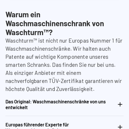
Warum ein
Waschmaschinenschrank von
Waschturm™?
Waschturm™ ist nicht nur Europas Nummer 1 für
Waschmaschinenschränke. Wir halten auch
Patente auf wichtige Komponente unseres
smarten Schranks. Das finden Sie nur bei uns.
Als einziger Anbieter mit einem
nachverfolgbaren TÜV-Zertifikat garantieren wir
höchste Qualität und Zuverlässigkeit.
Das Original: Waschmaschinenschränke von uns
entwickelt
Europas führender Experte für