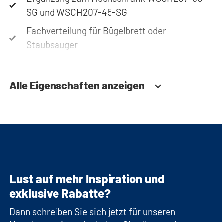
SG und WSCH207-45-SG
Fachverteilung für Bügelbrett oder
Staubsauger
Alle Eigenschaften anzeigen
Lust auf mehr Inspiration und
exklusive Rabatte?
Dann schreiben Sie sich jetzt für unseren