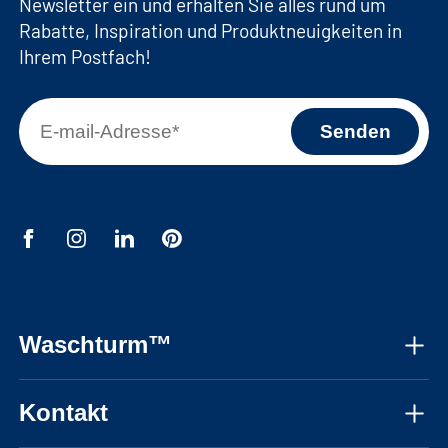
Newsletter ein und erhalten Sie alles rund um
Rabatte, Inspiration und Produktneuigkeiten in
Ihrem Postfach!
Waschturm™
Über uns
Kontakt
Montageanleitungen