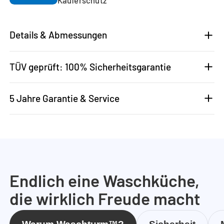
Details & Abmessungen
TÜV geprüft: 100% Sicherheitsgarantie
5 Jahre Garantie & Service
Endlich eine Waschküche,
die wirklich Freude macht