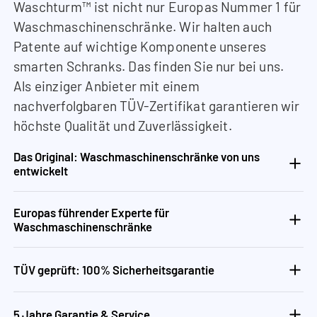
Waschturm™ ist nicht nur Europas Nummer 1 für
Waschmaschinenschränke. Wir halten auch
Patente auf wichtige Komponente unseres
smarten Schranks. Das finden Sie nur bei uns.
Als einziger Anbieter mit einem
nachverfolgbaren TÜV-Zertifikat garantieren wir
höchste Qualität und Zuverlässigkeit.
Das Original: Waschmaschinenschränke von uns
entwickelt
Europas führender Experte für
Waschmaschinenschränke
TÜV geprüft: 100% Sicherheitsgarantie
5 Jahre Garantie & Service