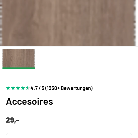
4.7 / 5 (1350+ Bewertungen)
Accesoires
29,-