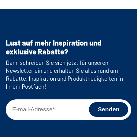
Lust auf mehr Inspiration und
exklusive Rabatte?
Dann schreiben Sie sich jetzt für unseren
Newsletter ein und erhalten Sie alles rund um
Rabatte, Inspiration und Produktneuigkeiten in
Ihrem Postfach!