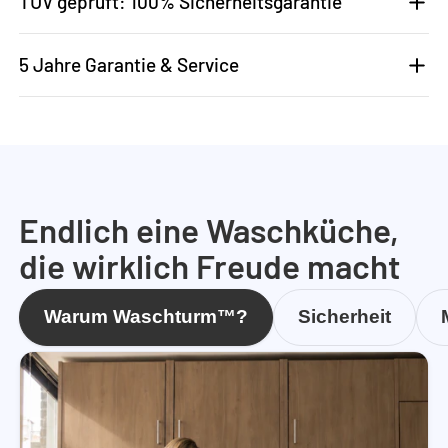
TÜV geprüft: 100% Sicherheitsgarantie
5 Jahre Garantie & Service
Endlich eine Waschküche,
die wirklich Freude macht
Warum Waschturm™?
Sicherheit