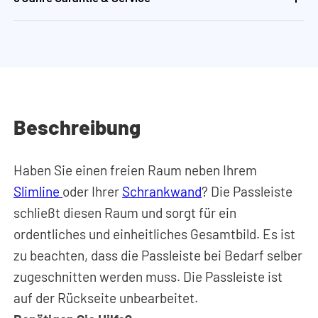
Beschreibung
Haben Sie einen freien Raum neben Ihrem
Slimline
oder Ihrer
Schrankwand
? Die Passleiste
schließt diesen Raum und sorgt für ein
ordentliches und einheitliches Gesamtbild. Es ist
zu beachten, dass die Passleiste bei Bedarf selber
zugeschnitten werden muss. Die Passleiste ist
auf der Rückseite unbearbeitet.