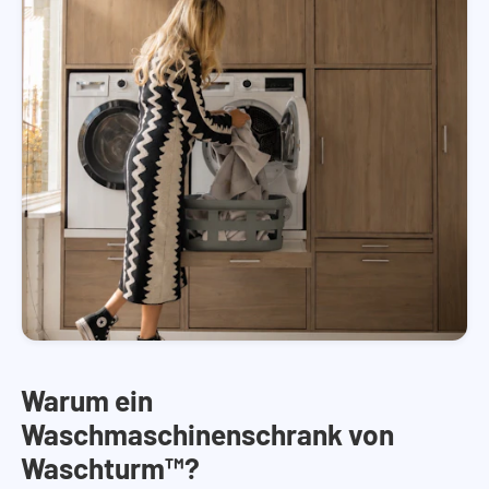
Warum ein
Waschmaschinenschrank von
Waschturm™?