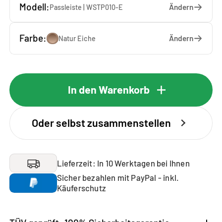
Modell:
Ändern
Passleiste | WSTP010-E
Farbe:
Ändern
Natur Eiche
In den Warenkorb
Oder selbst zusammenstellen
Lieferzeit: In 10 Werktagen bei Ihnen
Sicher bezahlen mit PayPal - inkl.
Käuferschutz