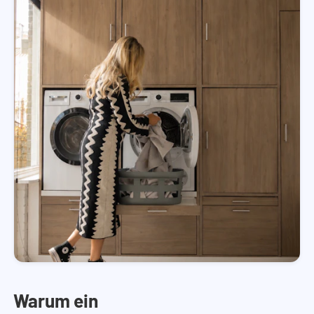
Warum ein