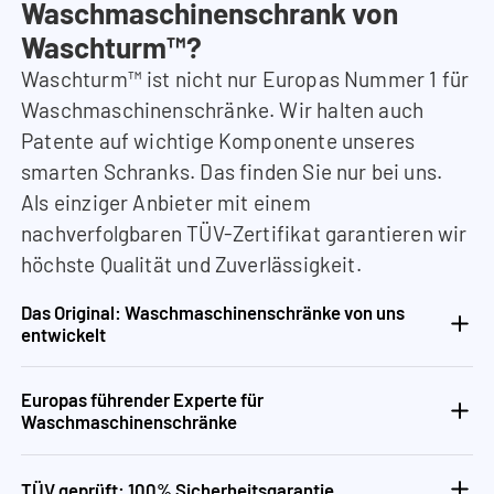
Waschmaschinenschrank von
Waschturm™?
Waschturm™ ist nicht nur Europas Nummer 1 für
Waschmaschinenschränke. Wir halten auch
Patente auf wichtige Komponente unseres
smarten Schranks. Das finden Sie nur bei uns.
Als einziger Anbieter mit einem
nachverfolgbaren TÜV-Zertifikat garantieren wir
höchste Qualität und Zuverlässigkeit.
Das Original: Waschmaschinenschränke von uns
entwickelt
Europas führender Experte für
Waschmaschinenschränke
TÜV geprüft: 100% Sicherheitsgarantie