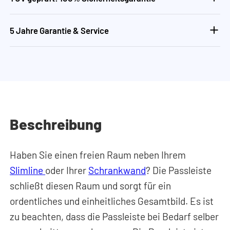
5 Jahre Garantie & Service
Beschreibung
Haben Sie einen freien Raum neben Ihrem
Slimline
oder Ihrer
Schrankwand
? Die Passleiste
schließt diesen Raum und sorgt für ein
ordentliches und einheitliches Gesamtbild. Es ist
zu beachten, dass die Passleiste bei Bedarf selber