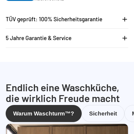
TÜV geprüft: 100% Sicherheitsgarantie
5 Jahre Garantie & Service
Endlich eine Waschküche,
die wirklich Freude macht
Warum Waschturm™?
Sicherheit