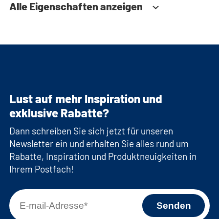
Alle Eigenschaften anzeigen
Lust auf mehr Inspiration und
exklusive Rabatte?
Dann schreiben Sie sich jetzt für unseren
Newsletter ein und erhalten Sie alles rund um
Rabatte, Inspiration und Produktneuigkeiten in
Ihrem Postfach!