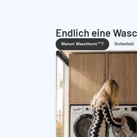
Endlich eine Wasc
Warum Waschturm™?
Sicherheit