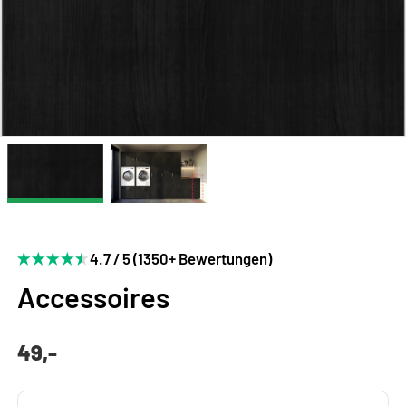
4.7 / 5 (1350+ Bewertungen)
Accessoires
49,-