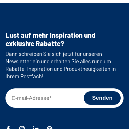
Lust auf mehr Inspiration und
exklusive Rabatte?
Dann schreiben Sie sich jetzt für unseren
Newsletter ein und erhalten Sie alles rund um
Rabatte, Inspiration und Produktneuigkeiten in
Ihrem Postfach!