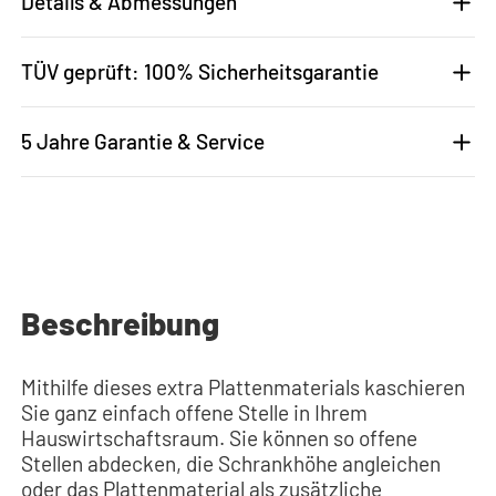
Details & Abmessungen
TÜV geprüft: 100% Sicherheitsgarantie
5 Jahre Garantie & Service
Beschreibung
Mithilfe dieses extra Plattenmaterials kaschieren
Sie ganz einfach offene Stelle in Ihrem
Hauswirtschaftsraum. Sie können so offene
Stellen abdecken, die Schrankhöhe angleichen
oder das Plattenmaterial als zusätzliche