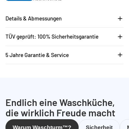
Details & Abmessungen
TÜV geprüft: 100% Sicherheitsgarantie
5 Jahre Garantie & Service
Endlich eine Waschküche,
die wirklich Freude macht
Warum Waschturm™?
Sicherheit