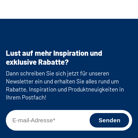
Lust auf mehr Inspiration und
exklusive Rabatte?
Dann schreiben Sie sich jetzt für unseren
Newsletter ein und erhalten Sie alles rund um
Rabatte, Inspiration und Produktneuigkeiten in
Ihrem Postfach!