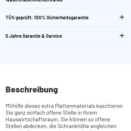
TÜV geprüft: 100% Sicherheitsgarantie
5 Jahre Garantie & Service
Beschreibung
Mithilfe dieses extra Plattenmaterials kaschieren
Sie ganz einfach offene Stelle in Ihrem
Hauswirtschaftsraum. Sie können so offene
Stellen abdecken, die Schrankhöhe angleichen