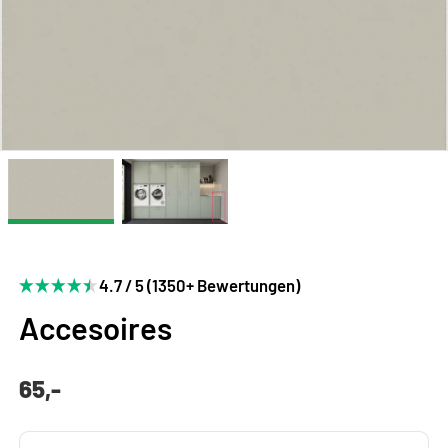
4.7 / 5 (1350+ Bewertungen)
Accesoires
65,-