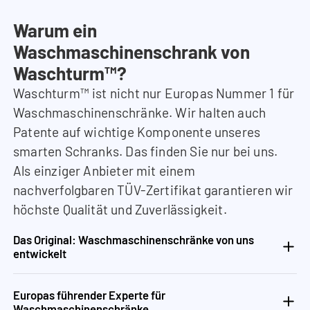
Warum ein
Waschmaschinenschrank von
Waschturm™?
Waschturm™ ist nicht nur Europas Nummer 1 für
Waschmaschinenschränke. Wir halten auch
Patente auf wichtige Komponente unseres
smarten Schranks. Das finden Sie nur bei uns.
Als einziger Anbieter mit einem
nachverfolgbaren TÜV-Zertifikat garantieren wir
höchste Qualität und Zuverlässigkeit.
Das Original: Waschmaschinenschränke von uns
entwickelt
Europas führender Experte für
Waschmaschinenschränke