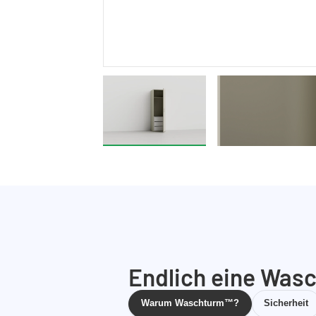
Endlich eine Wasc
Warum Waschturm™?
Sicherheit