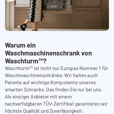
Warum ein
Waschmaschinenschrank von
Waschturm™?
Waschturm™ ist nicht nur Europas Nummer 1 für
Waschmaschinenschränke. Wir halten auch
Patente auf wichtige Komponente unseres
smarten Schranks. Das finden Sie nur bei uns.
Als einziger Anbieter mit einem
nachverfolgbaren TÜV-Zertifikat garantieren wir
höchste Qualität und Zuverlässigkeit.