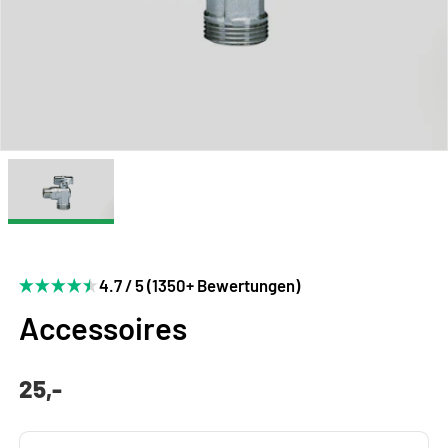
4.7 / 5 (1350+ Bewertungen)
Accessoires
25,-