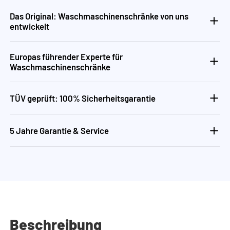
Das Original: Waschmaschinenschränke von uns
entwickelt
Europas führender Experte für
Waschmaschinenschränke
TÜV geprüft: 100% Sicherheitsgarantie
5 Jahre Garantie & Service
Beschreibung