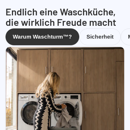
Endlich eine Waschküche,
die wirklich Freude macht
Warum Waschturm™?
Sicherheit