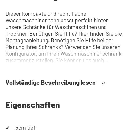
Dieser kompakte und recht flache
Waschmaschinenhahn passt perfekt hinter
unsere Schränke für Waschmaschinen und
Trockner. Benötigen Sie Hilfe? Hier finden Sie die
Montageanleitung. Benötigen Sie Hilfe bei der
Planung Ihres Schranks? Verwenden Sie unseren
Konfigurator, um Ihren Waschmaschinenschrank
zusammenzustellen. Sie können uns auch
jederzeit telefonisch oder per Mail erreichen.
Vollständige Beschreibung lesen
Eigenschaften
5cm tief