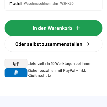
Modell:
Waschmaschinenhahn | WSMK50
In den Warenkorb
Oder selbst zusammenstellen
Lieferzeit: In 10 Werktagen bei Ihnen
Sicher bezahlen mit PayPal - inkl.
Käuferschutz