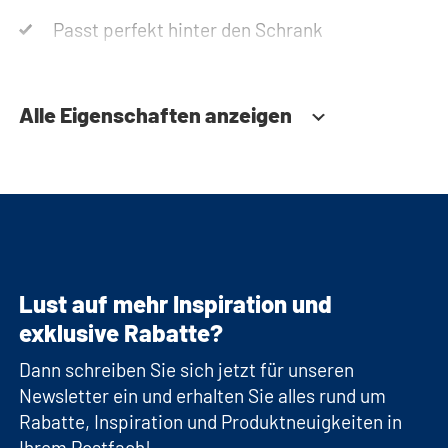
Passt perfekt hinter den Schrank
Alle Eigenschaften anzeigen
Lust auf mehr Inspiration und
exklusive Rabatte?
Dann schreiben Sie sich jetzt für unseren
Newsletter ein und erhalten Sie alles rund um
Rabatte, Inspiration und Produktneuigkeiten in
Ihrem Postfach!