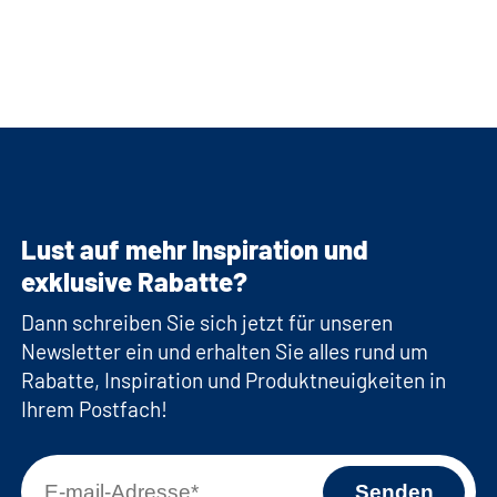
Lust auf mehr Inspiration und
exklusive Rabatte?
Dann schreiben Sie sich jetzt für unseren
Newsletter ein und erhalten Sie alles rund um
Rabatte, Inspiration und Produktneuigkeiten in
Ihrem Postfach!