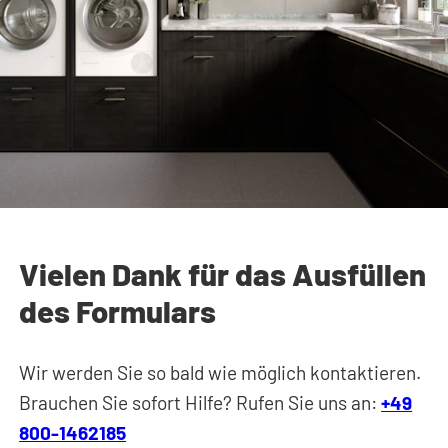
Vielen Dank für das Ausfüllen
des Formulars
Wir werden Sie so bald wie möglich kontaktieren.
Brauchen Sie sofort Hilfe? Rufen Sie uns an:
+49
800-1462185