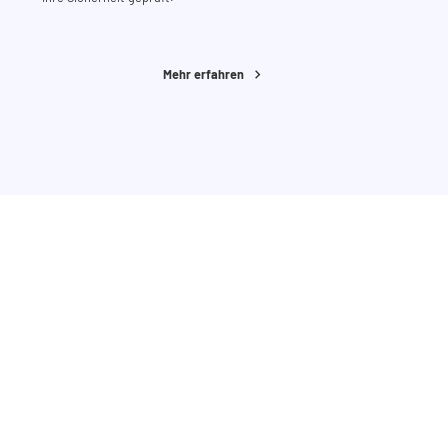
Mehr erfahren