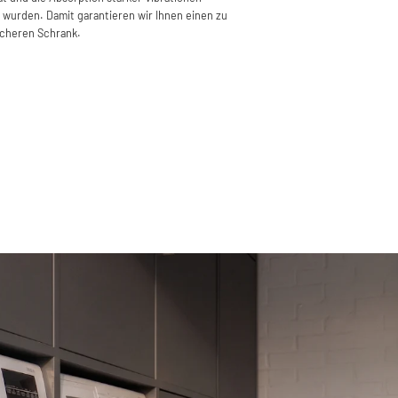
 wurden. Damit garantieren wir Ihnen einen zu
icheren Schrank.