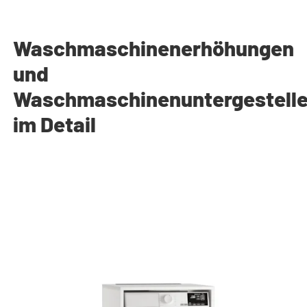
Waschmaschinenerhöhungen
und
Waschmaschinenuntergestell
im Detail