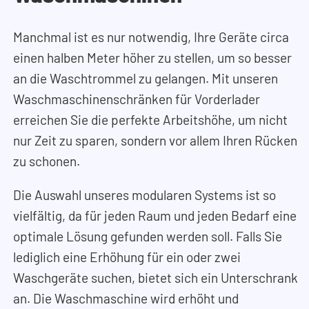
Manchmal ist es nur notwendig, Ihre Geräte circa
einen halben Meter höher zu stellen, um so besser
an die Waschtrommel zu gelangen. Mit unseren
Waschmaschinenschränken für Vorderlader
erreichen Sie die perfekte Arbeitshöhe, um nicht
nur Zeit zu sparen, sondern vor allem Ihren Rücken
zu schonen.
Die Auswahl unseres modularen Systems ist so
vielfältig, da für jeden Raum und jeden Bedarf eine
optimale Lösung gefunden werden soll. Falls Sie
lediglich eine Erhöhung für ein oder zwei
Waschgeräte suchen, bietet sich ein Unterschrank
an. Die Waschmaschine wird erhöht und