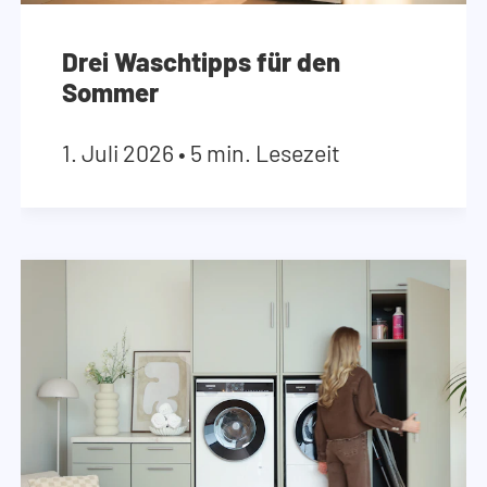
Drei Waschtipps für den
Sommer
1. Juli 2026
•
5 min. Lesezeit