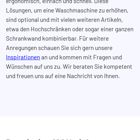
ergonomisch, einfach und schnell. Diese
Lösungen, um eine Waschmaschine zu erhöhen,
sind optional und mit vielen weiteren Artikeln,
etwa den Hochschränken oder sogar einer ganzen
Schrankwand kombinierbar. Für weitere
Anregungen schauen Sie sich gern unsere
Inspirationen
an und kommen mit Fragen und
Wünschen auf uns zu. Wir beraten Sie kompetent
und freuen uns auf eine Nachricht von Ihnen.