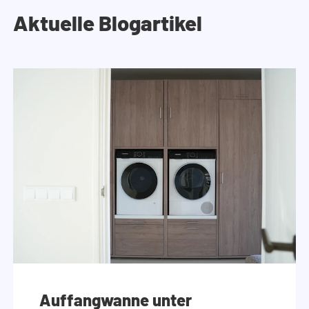
Aktuelle Blogartikel
Auffangwanne unter