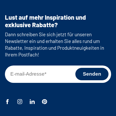
Lust auf mehr Inspiration und
exklusive Rabatte?
Dann schreiben Sie sich jetzt für unseren
Newsletter ein und erhalten Sie alles rund um
Rabatte, Inspiration und Produktneuigkeiten in
Ihrem Postfach!