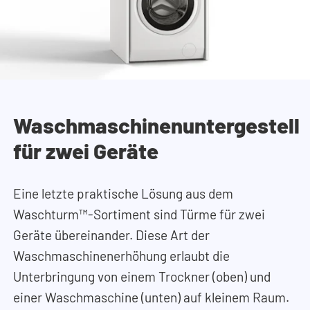
Waschmaschinenuntergestell
für zwei Geräte
Eine letzte praktische Lösung aus dem
Waschturm™-Sortiment sind Türme für zwei
Geräte übereinander. Diese Art der
Waschmaschinenerhöhung erlaubt die
Unterbringung von einem Trockner (oben) und
einer Waschmaschine (unten) auf kleinem Raum.