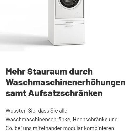
Mehr Stauraum durch
Waschmaschinenerhöhungen
samt Aufsatzschränken
Wussten Sie, dass Sie alle
Waschmaschinenschränke, Hochschränke und
Co. bei uns miteinander modular kombinieren