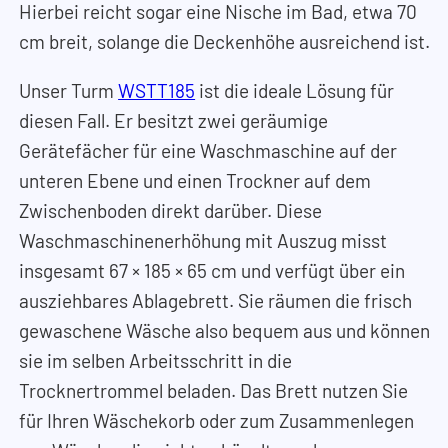
Hierbei reicht sogar eine Nische im Bad, etwa 70
cm breit, solange die Deckenhöhe ausreichend ist.
Unser Turm
WSTT185
ist die ideale Lösung für
diesen Fall. Er besitzt zwei geräumige
Gerätefächer für eine Waschmaschine auf der
unteren Ebene und einen Trockner auf dem
Zwischenboden direkt darüber. Diese
Waschmaschinenerhöhung mit Auszug misst
insgesamt 67
×
185
×
65 cm und verfügt über ein
ausziehbares Ablagebrett. Sie räumen die frisch
gewaschene Wäsche also bequem aus und können
sie im selben Arbeitsschritt in die
Trocknertrommel beladen. Das Brett nutzen Sie
für Ihren Wäschekorb oder zum Zusammenlegen