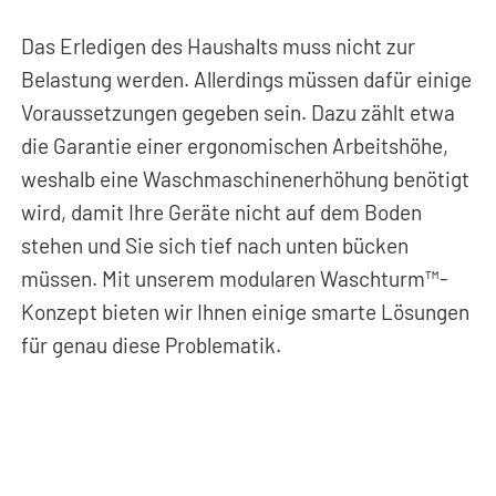
Das Erledigen des Haushalts muss nicht zur
Belastung werden. Allerdings müssen dafür einige
Voraussetzungen gegeben sein. Dazu zählt etwa
die Garantie einer ergonomischen Arbeitshöhe,
weshalb eine Waschmaschinenerhöhung benötigt
wird, damit Ihre Geräte nicht auf dem Boden
stehen und Sie sich tief nach unten bücken
müssen. Mit unserem modularen Waschturm™-
Konzept bieten wir Ihnen einige smarte Lösungen
für genau diese Problematik.