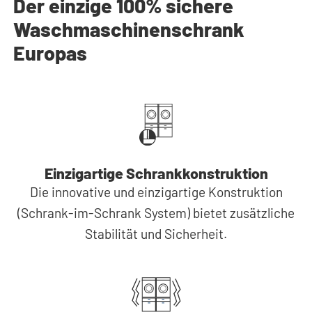
Der einzige 100% sichere
Waschmaschinenschrank
Europas
Einzigartige Schrankkonstruktion
Die innovative und einzigartige Konstruktion
(Schrank-im-Schrank System) bietet zusätzliche
Stabilität und Sicherheit.