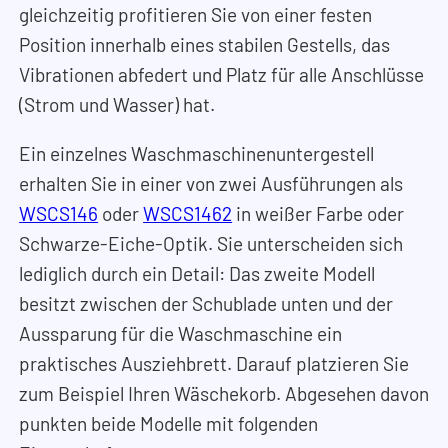
gleichzeitig profitieren Sie von einer festen
Position innerhalb eines stabilen Gestells, das
Vibrationen abfedert und Platz für alle Anschlüsse
(Strom und Wasser) hat.
Ein einzelnes Waschmaschinenuntergestell
erhalten Sie in einer von zwei Ausführungen als
WSCS146
oder
WSCS1462
in weißer Farbe oder
Schwarze-Eiche-Optik. Sie unterscheiden sich
lediglich durch ein Detail: Das zweite Modell
besitzt zwischen der Schublade unten und der
Aussparung für die Waschmaschine ein
praktisches Ausziehbrett. Darauf platzieren Sie
zum Beispiel Ihren Wäschekorb. Abgesehen davon
punkten beide Modelle mit folgenden