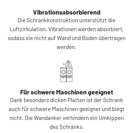
Vibrationsabsorbierend
Die Schrankkonstruktion unterstützt die
Luftzirkulation. Vibrationen werden absorbiert,
sodass sie nicht auf Wand und Boden übertragen
werden.
Für schwere Maschinen geeignet
Dank besonders dicken Platten ist der Schrank
auch für schwere Maschinen geeignet und biegt
nicht. Die Wandanker verhindern ein Umkippen
des Schranks.