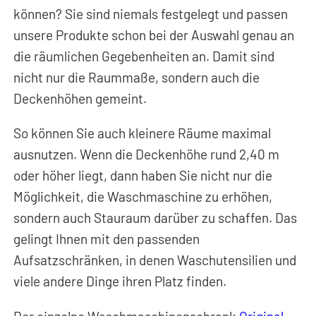
können? Sie sind niemals festgelegt und passen
unsere Produkte schon bei der Auswahl genau an
die räumlichen Gegebenheiten an. Damit sind
nicht nur die Raummaße, sondern auch die
Deckenhöhen gemeint.
So können Sie auch kleinere Räume maximal
ausnutzen. Wenn die Deckenhöhe rund 2,40 m
oder höher liegt, dann haben Sie nicht nur die
Möglichkeit, die Waschmaschine zu erhöhen,
sondern auch Stauraum darüber zu schaffen. Das
gelingt Ihnen mit den passenden
Aufsatzschränken, in denen Waschutensilien und
viele andere Dinge ihren Platz finden.