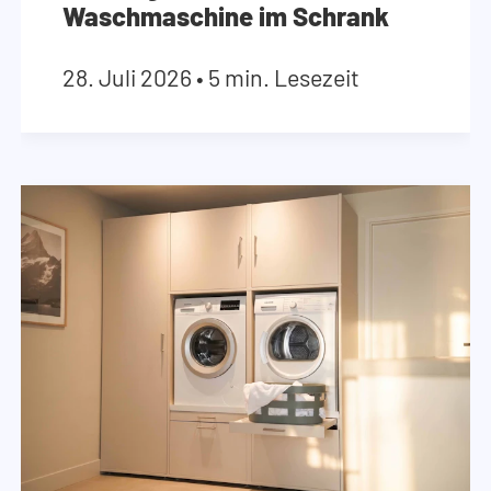
Waschmaschine im Schrank
28. Juli 2026
•
5 min. Lesezeit