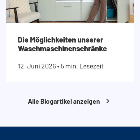
Die Möglichkeiten unserer
Waschmaschinenschränke
12. Juni 2026
•
5 min. Lesezeit
Alle Blogartikel anzeigen