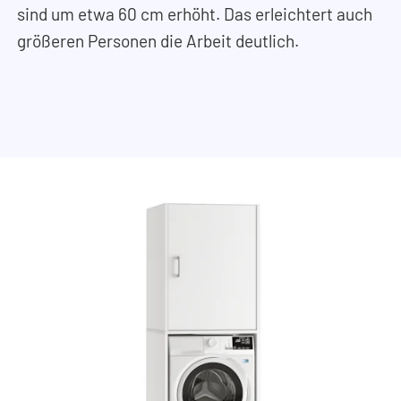
sind um etwa 60 cm erhöht. Das erleichtert auch
größeren Personen die Arbeit deutlich.