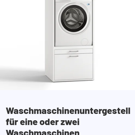
Waschmaschinenuntergestell
für eine oder zwei
Waschmaschinen