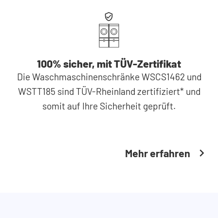
100% sicher, mit TÜV-Zertifikat
Die Waschmaschinenschränke WSCS1462 und
WSTT185 sind TÜV-Rheinland zertifiziert* und
somit auf Ihre Sicherheit geprüft.
Mehr erfahren