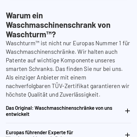
Warum ein
Waschmaschinenschrank von
Waschturm™?
Waschturm™ ist nicht nur Europas Nummer 1 für
Waschmaschinenschränke. Wir halten auch
Patente auf wichtige Komponente unseres
smarten Schranks. Das finden Sie nur bei uns.
Als einziger Anbieter mit einem
nachverfolgbaren TÜV-Zertifikat garantieren wir
höchste Qualität und Zuverlässigkeit.
Das Original: Waschmaschinenschränke von uns
entwickelt
Europas führender Experte für