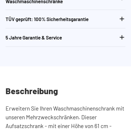
Waschmaschinenschränke
TÜV geprüft: 100% Sicherheitsgarantie
5 Jahre Garantie & Service
Beschreibung
Erweitern Sie Ihren Waschmaschinenschrank mit
unseren Mehrzweckschränken. Dieser
Aufsatzschrank - mit einer Höhe von 61 cm -