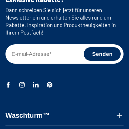
Dann schreiben Sie sich jetzt für unseren
Newsletter ein und erhalten Sie alles rund um
Rabatte, Inspiration und Produktneuigkeiten in
Ihrem Postfach!
Waschturm™