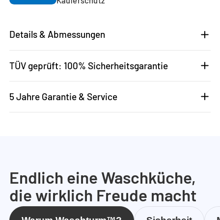
Details & Abmessungen
TÜV geprüft: 100% Sicherheitsgarantie
5 Jahre Garantie & Service
Endlich eine Waschküche,
die wirklich Freude macht