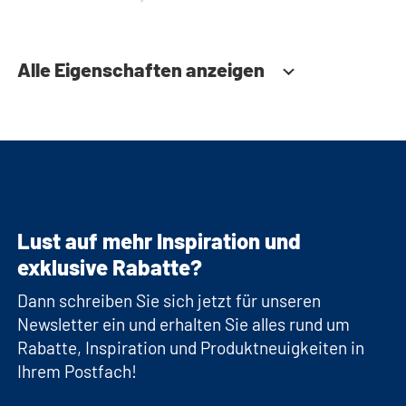
Alle Eigenschaften anzeigen
Lust auf mehr Inspiration und
exklusive Rabatte?
Dann schreiben Sie sich jetzt für unseren
Newsletter ein und erhalten Sie alles rund um
Rabatte, Inspiration und Produktneuigkeiten in
Ihrem Postfach!