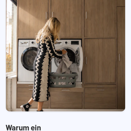
Warum ein