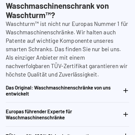
Waschmaschinenschrank von
Waschturm™?
Waschturm™ ist nicht nur Europas Nummer 1 für
Waschmaschinenschränke. Wir halten auch
Patente auf wichtige Komponente unseres
smarten Schranks. Das finden Sie nur bei uns.
Als einziger Anbieter mit einem
nachverfolgbaren TÜV-Zertifikat garantieren wir
höchste Qualität und Zuverlässigkeit.
Das Original: Waschmaschinenschränke von uns
entwickelt
Europas führender Experte für
Waschmaschinenschränke