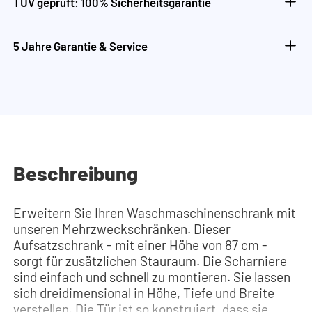
TÜV geprüft: 100% Sicherheitsgarantie
5 Jahre Garantie & Service
Beschreibung
Erweitern Sie Ihren Waschmaschinenschrank mit
unseren Mehrzweckschränken. Dieser
Aufsatzschrank - mit einer Höhe von 87 cm -
sorgt für zusätzlichen Stauraum. Die Scharniere
sind einfach und schnell zu montieren. Sie lassen
sich dreidimensional in Höhe, Tiefe und Breite
verstellen. Die Tür ist so konstruiert, dass sie