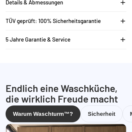
Details & Abmessungen
TÜV geprüft: 100% Sicherheitsgarantie
5 Jahre Garantie & Service
Endlich eine Waschküche,
die wirklich Freude macht
Warum Waschturm™?
Sicherheit