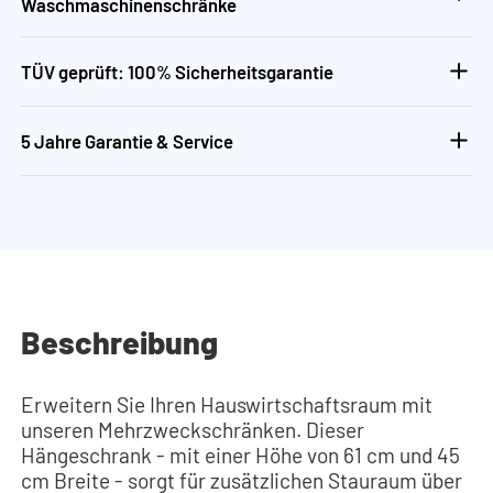
Waschmaschinenschränke
TÜV geprüft: 100% Sicherheitsgarantie
5 Jahre Garantie & Service
Beschreibung
Erweitern Sie Ihren Hauswirtschaftsraum mit
unseren Mehrzweckschränken. Dieser
Hängeschrank - mit einer Höhe von 61 cm und 45
cm Breite - sorgt für zusätzlichen Stauraum über