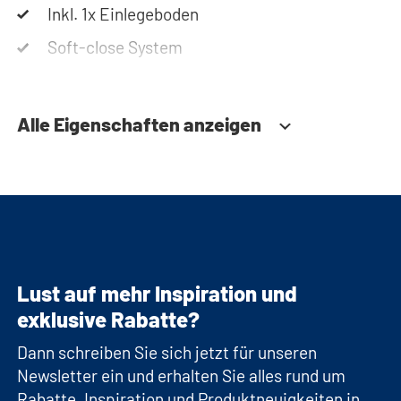
Inkl. 1x Einlegeboden
Soft-close System
Alle Eigenschaften anzeigen
Lust auf mehr Inspiration und
exklusive Rabatte?
Dann schreiben Sie sich jetzt für unseren
Newsletter ein und erhalten Sie alles rund um
Rabatte, Inspiration und Produktneuigkeiten in