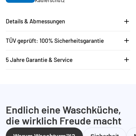
Details & Abmessungen
TÜV geprüft: 100% Sicherheitsgarantie
5 Jahre Garantie & Service
Endlich eine Waschküche,
die wirklich Freude macht