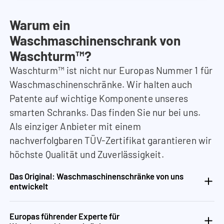
Warum ein
Waschmaschinenschrank von
Waschturm™?
Waschturm™ ist nicht nur Europas Nummer 1 für
Waschmaschinenschränke. Wir halten auch
Patente auf wichtige Komponente unseres
smarten Schranks. Das finden Sie nur bei uns.
Als einziger Anbieter mit einem
nachverfolgbaren TÜV-Zertifikat garantieren wir
höchste Qualität und Zuverlässigkeit.
Das Original: Waschmaschinenschränke von uns
entwickelt
Europas führender Experte für