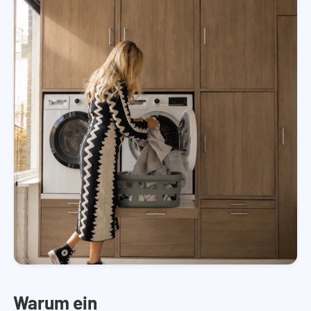
Warum ein