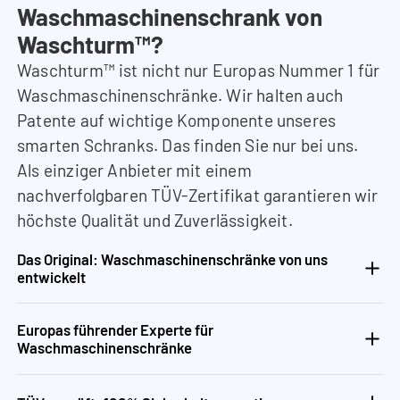
Waschmaschinenschrank von
Waschturm™?
Waschturm™ ist nicht nur Europas Nummer 1 für
Waschmaschinenschränke. Wir halten auch
Patente auf wichtige Komponente unseres
smarten Schranks. Das finden Sie nur bei uns.
Als einziger Anbieter mit einem
nachverfolgbaren TÜV-Zertifikat garantieren wir
höchste Qualität und Zuverlässigkeit.
Das Original: Waschmaschinenschränke von uns
entwickelt
Europas führender Experte für
Waschmaschinenschränke