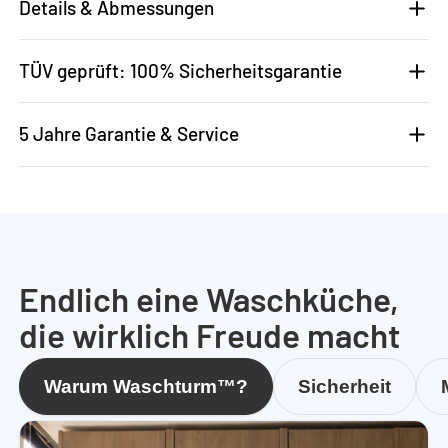
Details & Abmessungen
TÜV geprüft: 100% Sicherheitsgarantie
5 Jahre Garantie & Service
Endlich eine Waschküche,
die wirklich Freude macht
Warum Waschturm™?
Sicherheit