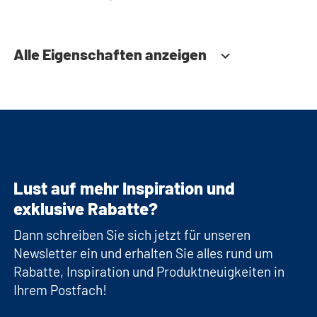
Alle Eigenschaften anzeigen
Lust auf mehr Inspiration und
exklusive Rabatte?
Dann schreiben Sie sich jetzt für unseren
Newsletter ein und erhalten Sie alles rund um
Rabatte, Inspiration und Produktneuigkeiten in
Ihrem Postfach!