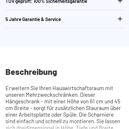
TÜV geprüft: 100% Sicherheitsgarantie
5 Jahre Garantie & Service
Beschreibung
Erweitern Sie Ihren Hauswirtschaftsraum mit
unseren Mehrzweckschränken. Dieser
Hängeschrank - mit einer Höhe von 61 cm und 45
cm Breite - sorgt für zusätzlichen Stauraum über
einer Arbeitsplatte oder Spüle. Die Scharniere
sind einfach und schnell zu montieren. Sie lassen
sich dreidimensional in Höhe, Tiefe und Breite