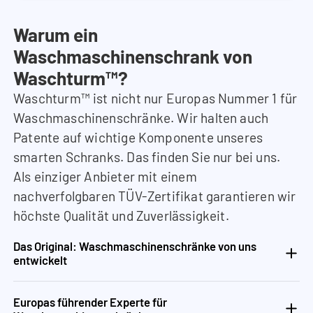
Warum ein
Waschmaschinenschrank von
Waschturm™?
Waschturm™ ist nicht nur Europas Nummer 1 für
Waschmaschinenschränke. Wir halten auch
Patente auf wichtige Komponente unseres
smarten Schranks. Das finden Sie nur bei uns.
Als einziger Anbieter mit einem
nachverfolgbaren TÜV-Zertifikat garantieren wir
höchste Qualität und Zuverlässigkeit.
Das Original: Waschmaschinenschränke von uns
entwickelt
Europas führender Experte für