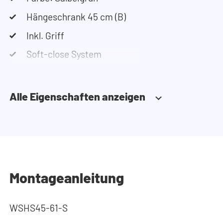
Hängeschrank 45 cm (B)
Inkl. Griff
Soft-close System
Alle Eigenschaften anzeigen
Montageanleitung
WSHS45-61-S