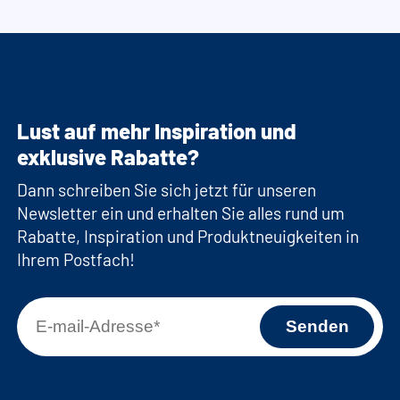
Lust auf mehr Inspiration und
exklusive Rabatte?
Dann schreiben Sie sich jetzt für unseren
Newsletter ein und erhalten Sie alles rund um
Rabatte, Inspiration und Produktneuigkeiten in
Ihrem Postfach!