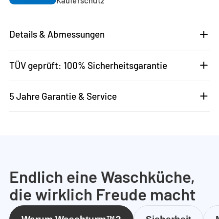
Details & Abmessungen
TÜV geprüft: 100% Sicherheitsgarantie
5 Jahre Garantie & Service
Endlich eine Waschküche,
die wirklich Freude macht