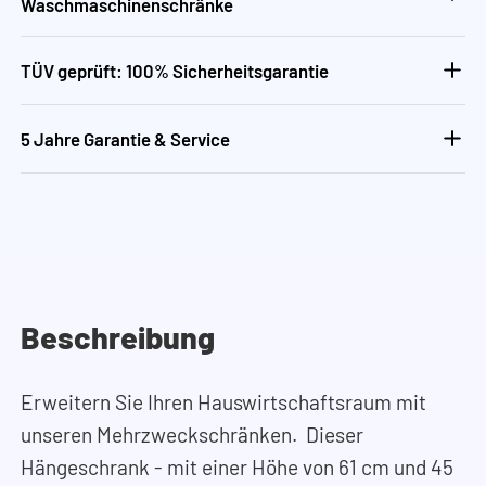
Waschmaschinenschränke
TÜV geprüft: 100% Sicherheitsgarantie
5 Jahre Garantie & Service
Beschreibung
Erweitern Sie Ihren Hauswirtschaftsraum mit
unseren Mehrzweckschränken. Dieser
Hängeschrank - mit einer Höhe von 61 cm und 45