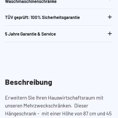
Waschmaschinenschränke
TÜV geprüft: 100% Sicherheitsgarantie
5 Jahre Garantie & Service
Beschreibung
Erweitern Sie Ihren Hauswirtschaftsraum mit
unseren Mehrzweckschränken. Dieser
Hängeschrank - mit einer Höhe von 87 cm und 45