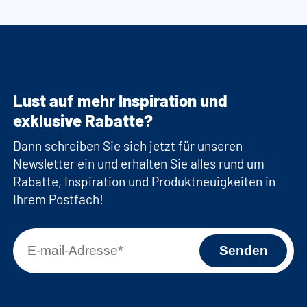
Lust auf mehr Inspiration und
exklusive Rabatte?
Dann schreiben Sie sich jetzt für unseren
Newsletter ein und erhalten Sie alles rund um
Rabatte, Inspiration und Produktneuigkeiten in
Ihrem Postfach!