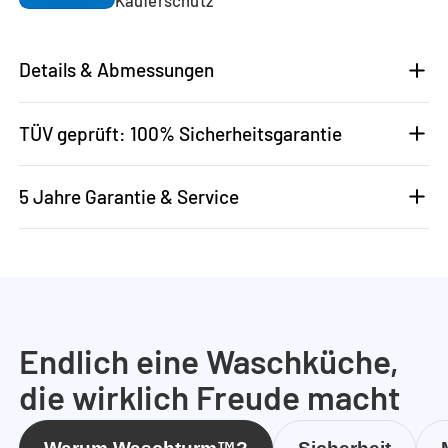
Details & Abmessungen
TÜV geprüft: 100% Sicherheitsgarantie
5 Jahre Garantie & Service
Endlich eine Waschküche,
die wirklich Freude macht