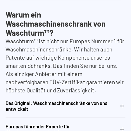
Warum ein
Waschmaschinenschrank von
Waschturm™?
Waschturm™ ist nicht nur Europas Nummer 1 für
Waschmaschinenschränke. Wir halten auch
Patente auf wichtige Komponente unseres
smarten Schranks. Das finden Sie nur bei uns.
Als einziger Anbieter mit einem
nachverfolgbaren TÜV-Zertifikat garantieren wir
höchste Qualität und Zuverlässigkeit.
Das Original: Waschmaschinenschränke von uns
entwickelt
Europas führender Experte für