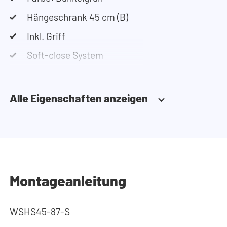
Hängeschrank 45 cm (B)
Inkl. Griff
Soft-close System
Alle Eigenschaften anzeigen
Montageanleitung
WSHS45-87-S