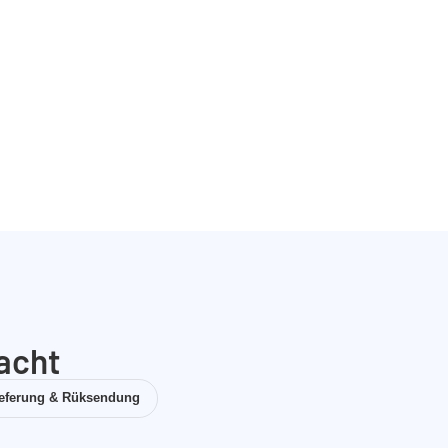
acht
ieferung & Rüksendung