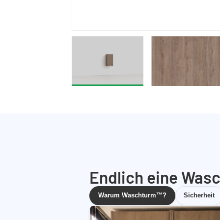
Endlich eine Wasc
Warum Waschturm™?
Sicherheit