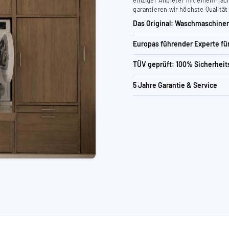
garantieren wir höchste Qualität
Das Original: Waschmaschinen
Europas führender Experte f
TÜV geprüft: 100% Sicherheit
5 Jahre Garantie & Service