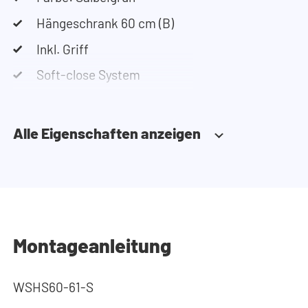
Hängeschrank 60 cm (B)
Inkl. Griff
Soft-close System
Alle Eigenschaften anzeigen
Montageanleitung
WSHS60-61-S