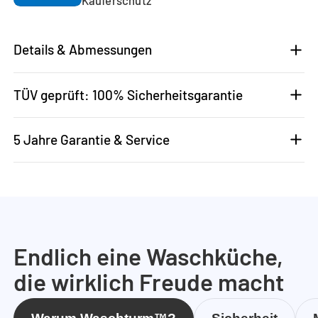
Details & Abmessungen
TÜV geprüft: 100% Sicherheitsgarantie
5 Jahre Garantie & Service
Endlich eine Waschküche,
die wirklich Freude macht