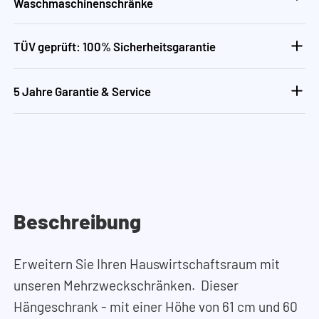
Waschmaschinenschränke
TÜV geprüft: 100% Sicherheitsgarantie
5 Jahre Garantie & Service
Beschreibung
Erweitern Sie Ihren Hauswirtschaftsraum mit
unseren Mehrzweckschränken. Dieser
Hängeschrank - mit einer Höhe von 61 cm und 60