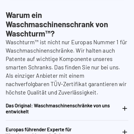
Warum ein
Waschmaschinenschrank von
Waschturm™?
Waschturm™ ist nicht nur Europas Nummer 1 für
Waschmaschinenschränke. Wir halten auch
Patente auf wichtige Komponente unseres
smarten Schranks. Das finden Sie nur bei uns.
Als einziger Anbieter mit einem
nachverfolgbaren TÜV-Zertifikat garantieren wir
höchste Qualität und Zuverlässigkeit.
Das Original: Waschmaschinenschränke von uns
entwickelt
Europas führender Experte für