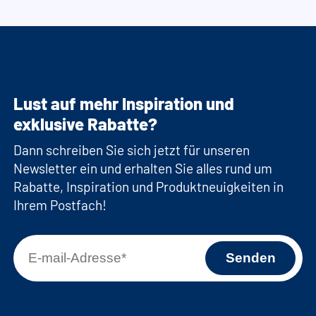
Lust auf mehr Inspiration und
exklusive Rabatte?
Dann schreiben Sie sich jetzt für unseren
Newsletter ein und erhalten Sie alles rund um
Rabatte, Inspiration und Produktneuigkeiten in
Ihrem Postfach!