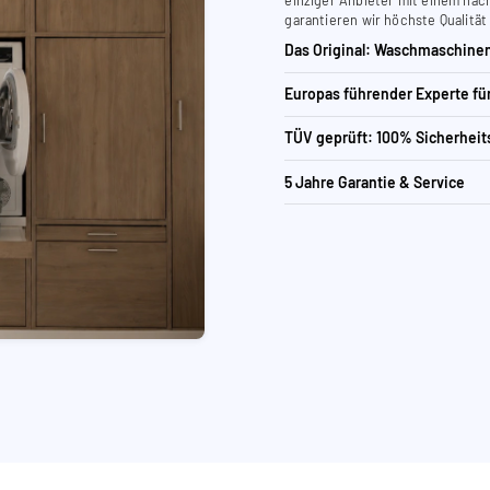
garantieren wir höchste Qualität
Das Original: Waschmaschinen
Europas führender Experte f
TÜV geprüft: 100% Sicherheit
5 Jahre Garantie & Service