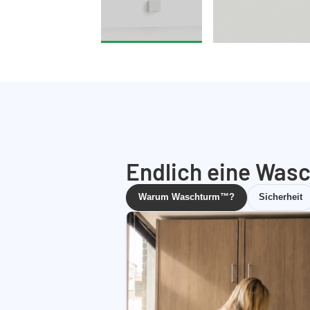
Endlich eine Wasc
Warum Waschturm™?
Sicherheit