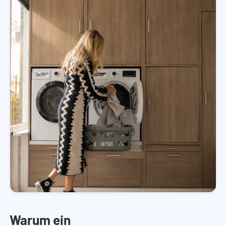
Warum ein