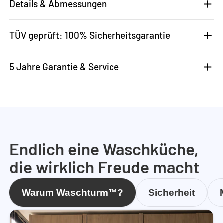
Details & Abmessungen
TÜV geprüft: 100% Sicherheitsgarantie
5 Jahre Garantie & Service
Endlich eine Waschküche,
die wirklich Freude macht
Warum Waschturm™?
Sicherheit