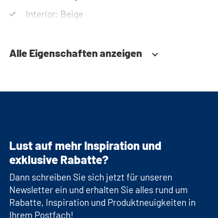
Interior: Beige
Alle Eigenschaften anzeigen
Lust auf mehr Inspiration und
exklusive Rabatte?
Dann schreiben Sie sich jetzt für unseren
Newsletter ein und erhalten Sie alles rund um
Rabatte, Inspiration und Produktneuigkeiten in
Ihrem Postfach!