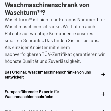
Waschmaschinenschrank von
Waschturm™?
Waschturm™ ist nicht nur Europas Nummer 1 für
Waschmaschinenschränke. Wir halten auch
Patente auf wichtige Komponente unseres
smarten Schranks. Das finden Sie nur bei uns.
Als einziger Anbieter mit einem
nachverfolgbaren TÜV-Zertifikat garantieren wir
höchste Qualität und Zuverlässigkeit.
Das Original: Waschmaschinenschränke von uns
entwickelt
Europas führender Experte für
Waschmaschinenschränke