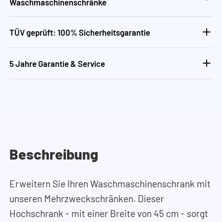
Waschmaschinenschränke
TÜV geprüft: 100% Sicherheitsgarantie
5 Jahre Garantie & Service
Beschreibung
Erweitern Sie Ihren Waschmaschinenschrank mit
unseren Mehrzweckschränken. Dieser
Hochschrank - mit einer Breite von 45 cm - sorgt