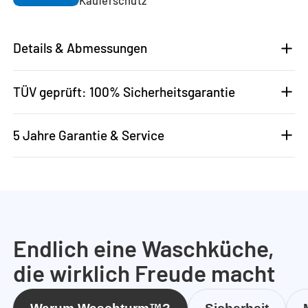
Details & Abmessungen
TÜV geprüft: 100% Sicherheitsgarantie
5 Jahre Garantie & Service
Endlich eine Waschküche,
die wirklich Freude macht