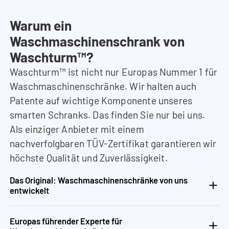
Warum ein
Waschmaschinenschrank von
Waschturm™?
Waschturm™ ist nicht nur Europas Nummer 1 für
Waschmaschinenschränke. Wir halten auch
Patente auf wichtige Komponente unseres
smarten Schranks. Das finden Sie nur bei uns.
Als einziger Anbieter mit einem
nachverfolgbaren TÜV-Zertifikat garantieren wir
höchste Qualität und Zuverlässigkeit.
Das Original: Waschmaschinenschränke von uns
entwickelt
Europas führender Experte für