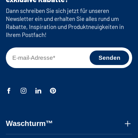
Dann schreiben Sie sich jetzt für unseren
Newsletter ein und erhalten Sie alles rund um
Rabatte, Inspiration und Produktneuigkeiten in
Ihrem Postfach!
Waschturm™