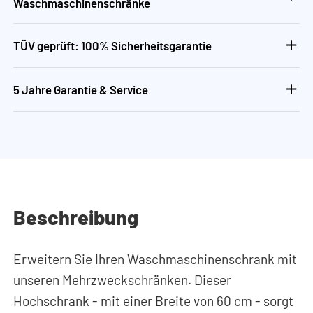
Waschmaschinenschränke
TÜV geprüft: 100% Sicherheitsgarantie
5 Jahre Garantie & Service
Beschreibung
Erweitern Sie Ihren Waschmaschinenschrank mit
unseren Mehrzweckschränken. Dieser
Hochschrank - mit einer Breite von 60 cm - sorgt