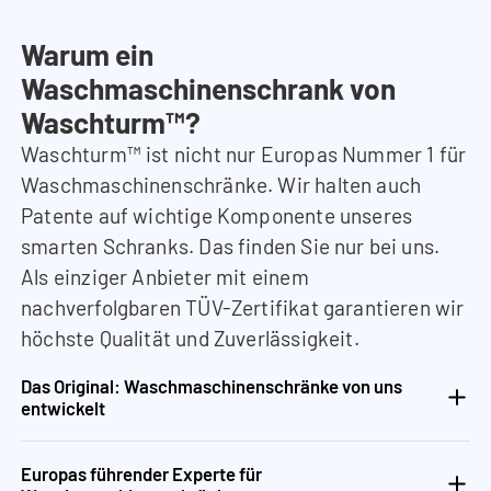
Warum ein
Waschmaschinenschrank von
Waschturm™?
Waschturm™ ist nicht nur Europas Nummer 1 für
Waschmaschinenschränke. Wir halten auch
Patente auf wichtige Komponente unseres
smarten Schranks. Das finden Sie nur bei uns.
Als einziger Anbieter mit einem
nachverfolgbaren TÜV-Zertifikat garantieren wir
höchste Qualität und Zuverlässigkeit.
Das Original: Waschmaschinenschränke von uns
entwickelt
Europas führender Experte für