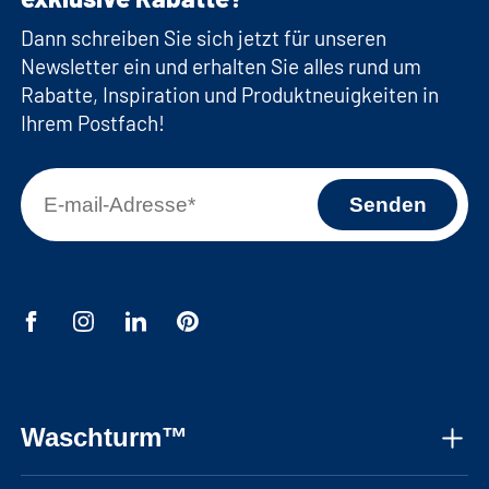
Dann schreiben Sie sich jetzt für unseren
Newsletter ein und erhalten Sie alles rund um
Rabatte, Inspiration und Produktneuigkeiten in
Ihrem Postfach!
Waschturm™