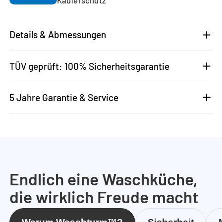
Details & Abmessungen
TÜV geprüft: 100% Sicherheitsgarantie
5 Jahre Garantie & Service
Endlich eine Waschküche,
die wirklich Freude macht