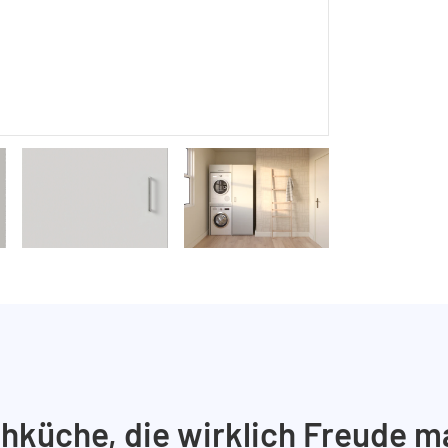
hküche, die wirklich Freude m