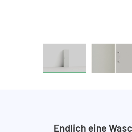
Endlich eine Wasc