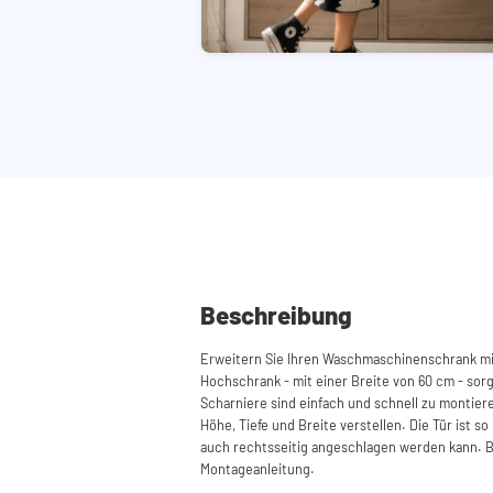
Beschreibung
Erweitern Sie Ihren Waschmaschinenschrank m
Hochschrank - mit einer Breite von 60 cm - sorg
Scharniere sind einfach und schnell zu montiere
Höhe, Tiefe und Breite verstellen. Die Tür ist so 
auch rechtsseitig angeschlagen werden kann. Ben
Montageanleitung.