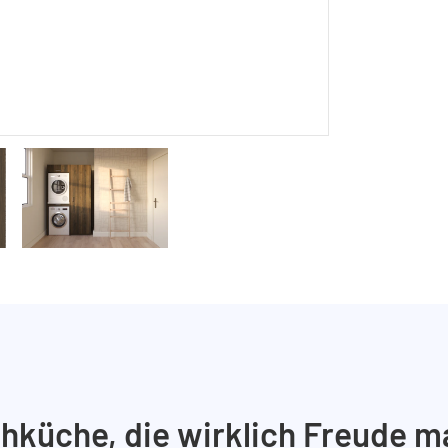
hküche, die wirklich Freude m