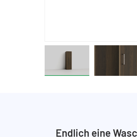
Endlich eine Wasc