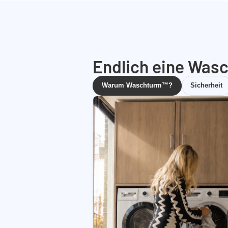
Endlich eine Wasc
Warum Waschturm™?
Sicherheit