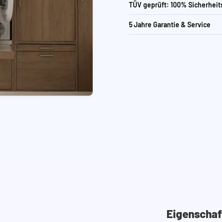
TÜV geprüft: 100% Sicherheit
5 Jahre Garantie & Service
Eigenschaf