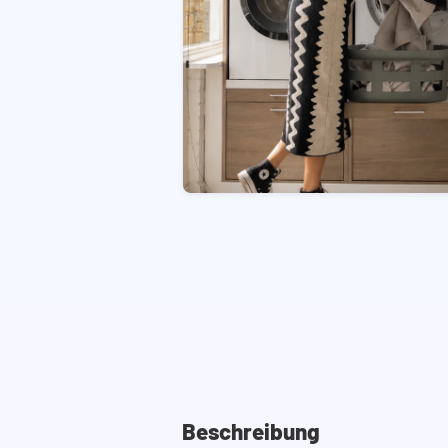
Beschreibung