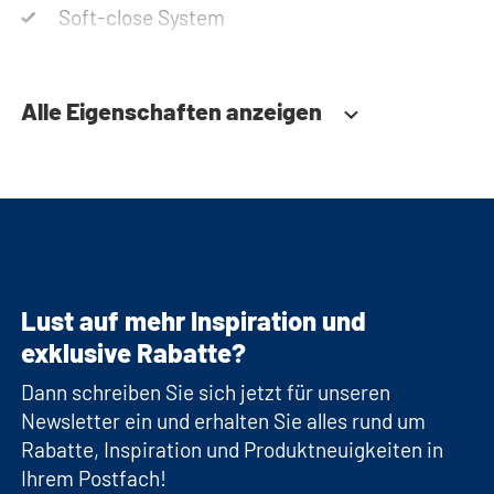
Soft-close System
Alle Eigenschaften anzeigen
Lust auf mehr Inspiration und
exklusive Rabatte?
Dann schreiben Sie sich jetzt für unseren
Newsletter ein und erhalten Sie alles rund um
Rabatte, Inspiration und Produktneuigkeiten in
Ihrem Postfach!