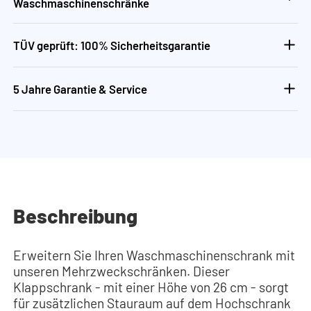
Waschmaschinenschränke
TÜV geprüft: 100% Sicherheitsgarantie
5 Jahre Garantie & Service
Beschreibung
Erweitern Sie Ihren Waschmaschinenschrank mit
unseren Mehrzweckschränken. Dieser
Klappschrank - mit einer Höhe von 26 cm - sorgt
für zusätzlichen Stauraum auf dem Hochschrank