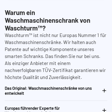
Warum ein
Waschmaschinenschrank von
Waschturm™?
Waschturm™ ist nicht nur Europas Nummer 1 für
Waschmaschinenschränke. Wir halten auch
Patente auf wichtige Komponente unseres
smarten Schranks. Das finden Sie nur bei uns.
Als einziger Anbieter mit einem
nachverfolgbaren TÜV-Zertifikat garantieren wir
höchste Qualität und Zuverlässigkeit.
Das Original: Waschmaschinenschränke von uns
entwickelt
Europas führender Experte für