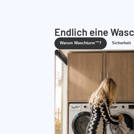
Endlich eine Wasc
Warum Waschturm™?
Sicherheit