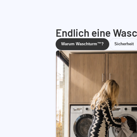
Endlich eine Wasc
Warum Waschturm™?
Sicherheit