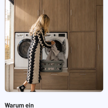
Warum ein