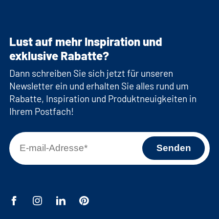
Lust auf mehr Inspiration und
exklusive Rabatte?
Dann schreiben Sie sich jetzt für unseren
Newsletter ein und erhalten Sie alles rund um
Rabatte, Inspiration und Produktneuigkeiten in
Ihrem Postfach!