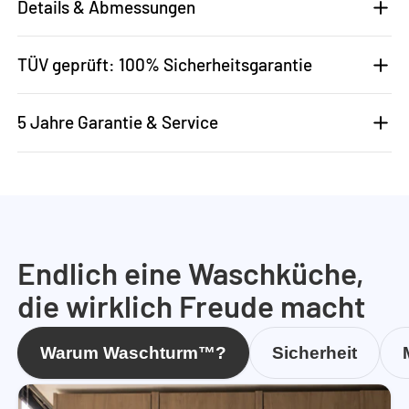
Details & Abmessungen
TÜV geprüft: 100% Sicherheitsgarantie
5 Jahre Garantie & Service
Endlich eine Waschküche,
die wirklich Freude macht
Warum Waschturm™?
Sicherheit