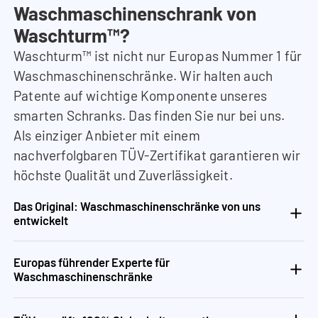
Waschmaschinenschrank von
Waschturm™?
Waschturm™ ist nicht nur Europas Nummer 1 für
Waschmaschinenschränke. Wir halten auch
Patente auf wichtige Komponente unseres
smarten Schranks. Das finden Sie nur bei uns.
Als einziger Anbieter mit einem
nachverfolgbaren TÜV-Zertifikat garantieren wir
höchste Qualität und Zuverlässigkeit.
Das Original: Waschmaschinenschränke von uns
entwickelt
Europas führender Experte für
Waschmaschinenschränke