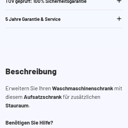
TÜV geprüft: 100% Sicherheitsgarantie
5 Jahre Garantie & Service
Beschreibung
Erweitern Sie Ihren
Waschmaschinenschrank
mit
diesem
Aufsatzschrank
für zusätzlichen
Stauraum
.
Benötigen Sie Hilfe?