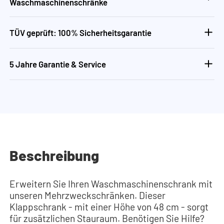
Waschmaschinenschränke
TÜV geprüft: 100% Sicherheitsgarantie
5 Jahre Garantie & Service
Beschreibung
Erweitern Sie Ihren Waschmaschinenschrank mit
unseren Mehrzweckschränken. Dieser
Klappschrank - mit einer Höhe von 48 cm - sorgt
für zusätzlichen Stauraum. Benötigen Sie Hilfe?