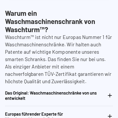
Warum ein
Waschmaschinenschrank von
Waschturm™?
Waschturm™ ist nicht nur Europas Nummer 1 für
Waschmaschinenschränke. Wir halten auch
Patente auf wichtige Komponente unseres
smarten Schranks. Das finden Sie nur bei uns.
Als einziger Anbieter mit einem
nachverfolgbaren TÜV-Zertifikat garantieren wir
höchste Qualität und Zuverlässigkeit.
Das Original: Waschmaschinenschränke von uns
entwickelt
Europas führender Experte für