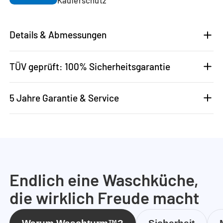
Details & Abmessungen
TÜV geprüft: 100% Sicherheitsgarantie
5 Jahre Garantie & Service
Endlich eine Waschküche,
die wirklich Freude macht