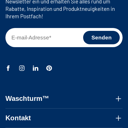
Newsletter ein und erhalten Sie alles rund um
Rabatte, Inspiration und Produktneuigkeiten in
Ihrem Postfach!
Waschturm™
Über uns
Kontakt
Montageanleitungen