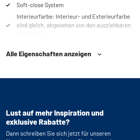
Soft-close System
Interieurfarbe: Interieur- und Exterieurfarbe
sind gleich, abgesehen von den ausziehbaren
Unterteilen.
Alle Eigenschaften anzeigen
Lust auf mehr Inspiration und
exklusive Rabatte?
Dann schreiben Sie sich jetzt für unseren