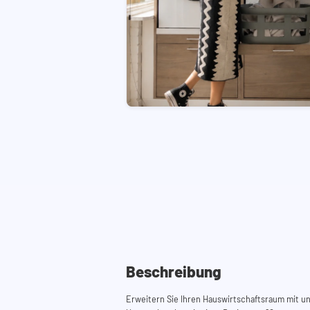
Beschreibung
Erweitern Sie Ihren Hauswirtschaftsraum mit 