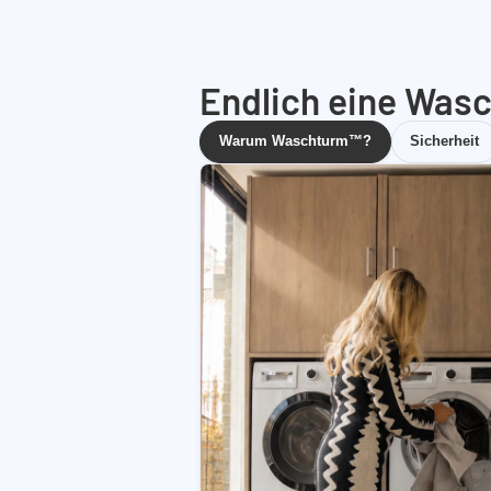
Endlich eine Wasc
Warum Waschturm™?
Sicherheit