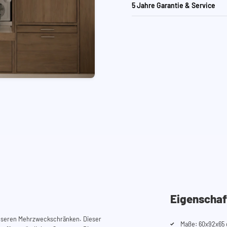
5 Jahre Garantie & Service
Eigenschaf
unseren Mehrzweckschränken. Dieser
Maße: 60x92x65 