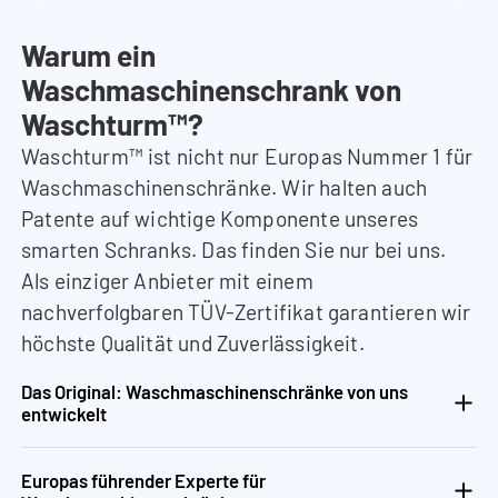
Warum ein
Waschmaschinenschrank von
Waschturm™?
Waschturm™ ist nicht nur Europas Nummer 1 für
Waschmaschinenschränke. Wir halten auch
Patente auf wichtige Komponente unseres
smarten Schranks. Das finden Sie nur bei uns.
Als einziger Anbieter mit einem
nachverfolgbaren TÜV-Zertifikat garantieren wir
höchste Qualität und Zuverlässigkeit.
Das Original: Waschmaschinenschränke von uns
entwickelt
Europas führender Experte für