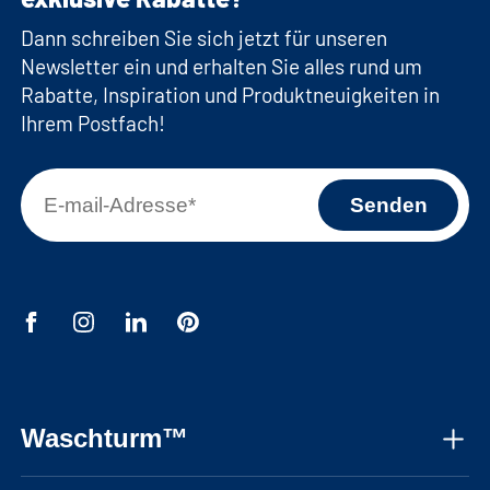
Dann schreiben Sie sich jetzt für unseren
Newsletter ein und erhalten Sie alles rund um
Rabatte, Inspiration und Produktneuigkeiten in
Ihrem Postfach!
Waschturm™