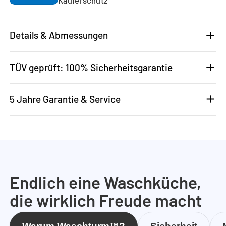
Details & Abmessungen
TÜV geprüft: 100% Sicherheitsgarantie
5 Jahre Garantie & Service
Endlich eine Waschküche,
die wirklich Freude macht