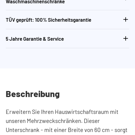
Waschmaschinenschränke
TÜV geprüft: 100% Sicherheitsgarantie
5 Jahre Garantie & Service
Beschreibung
Erweitern Sie Ihren Hauswirtschaftsraum mit
unseren Mehrzweckschränken. Dieser
Unterschrank - mit einer Breite von 60 cm - sorgt