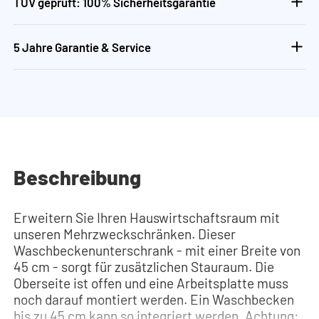
TÜV geprüft: 100% Sicherheitsgarantie
5 Jahre Garantie & Service
Beschreibung
Erweitern Sie Ihren Hauswirtschaftsraum mit
unseren Mehrzweckschränken. Dieser
Waschbeckenunterschrank - mit einer Breite von
45 cm - sorgt für zusätzlichen Stauraum. Die
Oberseite ist offen und eine Arbeitsplatte muss
noch darauf montiert werden. Ein Waschbecken
bis zu 45 cm kann so integriert werden. Achtung: