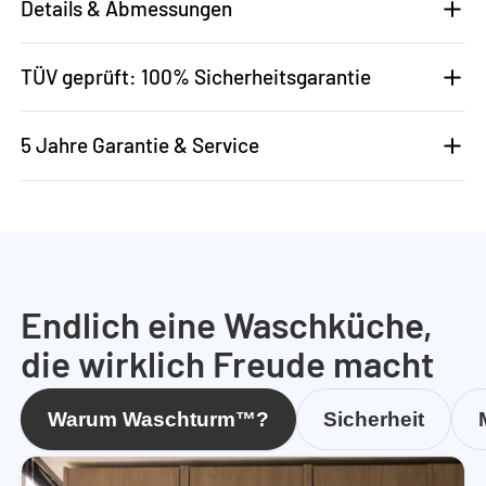
Details & Abmessungen
TÜV geprüft: 100% Sicherheitsgarantie
5 Jahre Garantie & Service
Endlich eine Waschküche,
die wirklich Freude macht
Warum Waschturm™?
Sicherheit