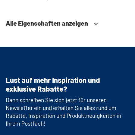
Alle Eigenschaften anzeigen
Lust auf mehr Inspiration und
exklusive Rabatte?
Dann schreiben Sie sich jetzt für unseren
Newsletter ein und erhalten Sie alles rund um
Rabatte, Inspiration und Produktneuigkeiten in
Ihrem Postfach!