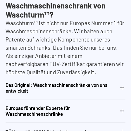
Waschmaschinenschrank von
Waschturm™?
Waschturm™ ist nicht nur Europas Nummer 1 für
Waschmaschinenschränke. Wir halten auch
Patente auf wichtige Komponente unseres
smarten Schranks. Das finden Sie nur bei uns.
Als einziger Anbieter mit einem
nachverfolgbaren TÜV-Zertifikat garantieren wir
höchste Qualität und Zuverlässigkeit.
Das Original: Waschmaschinenschränke von uns
entwickelt
Europas führender Experte für
Waschmaschinenschränke