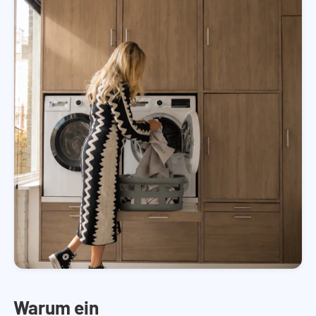
Warum ein