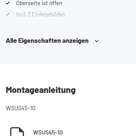
Oberseite ist offen
Incl. 2 Einlegeböden
Alle Eigenschaften anzeigen
Montageanleitung
WSUS45-10
WSUS45-10