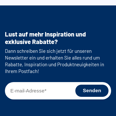
Lust auf mehr Inspiration und
exklusive Rabatte?
Dann schreiben Sie sich jetzt für unseren
Newsletter ein und erhalten Sie alles rund um
Rabatte, Inspiration und Produktneuigkeiten in
Ihrem Postfach!