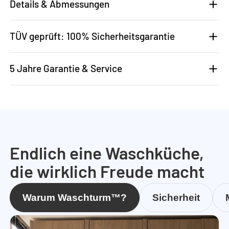
Details & Abmessungen
TÜV geprüft: 100% Sicherheitsgarantie
5 Jahre Garantie & Service
Endlich eine Waschküche,
die wirklich Freude macht
Warum Waschturm™?
Sicherheit