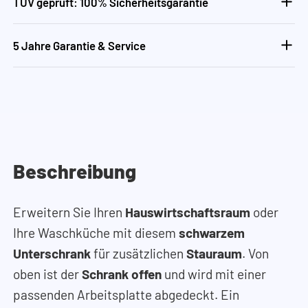
TÜV geprüft: 100% Sicherheitsgarantie
5 Jahre Garantie & Service
Beschreibung
Erweitern Sie Ihren
Hauswirtschaftsraum
oder
Ihre Waschküche mit diesem
schwarzem
Unterschrank
für zusätzlichen
Stauraum
. Von
oben ist der
Schrank offen
und wird mit einer
passenden Arbeitsplatte abgedeckt. Ein