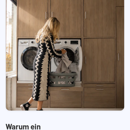
Warum ein