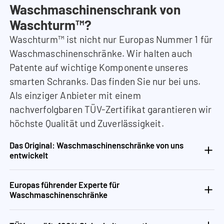
Waschmaschinenschrank von
Waschturm™?
Waschturm™ ist nicht nur Europas Nummer 1 für
Waschmaschinenschränke. Wir halten auch
Patente auf wichtige Komponente unseres
smarten Schranks. Das finden Sie nur bei uns.
Als einziger Anbieter mit einem
nachverfolgbaren TÜV-Zertifikat garantieren wir
höchste Qualität und Zuverlässigkeit.
Das Original: Waschmaschinenschränke von uns
entwickelt
Europas führender Experte für
Waschmaschinenschränke