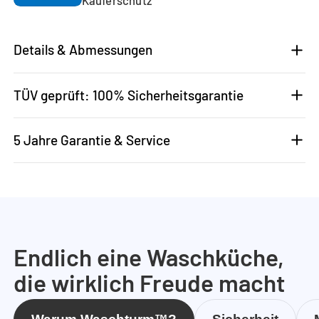
Details & Abmessungen
TÜV geprüft: 100% Sicherheitsgarantie
5 Jahre Garantie & Service
Endlich eine Waschküche,
die wirklich Freude macht