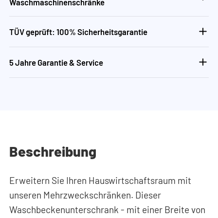
Waschmaschinenschränke
TÜV geprüft: 100% Sicherheitsgarantie
5 Jahre Garantie & Service
Beschreibung
Erweitern Sie Ihren Hauswirtschaftsraum mit
unseren Mehrzweckschränken. Dieser
Waschbeckenunterschrank - mit einer Breite von