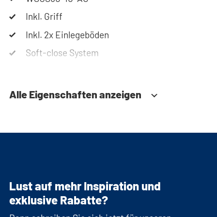
per Mail erreichen.
Inkl. Griff
Inkl. 2x Einlegeböden
Soft-close System
Alle Eigenschaften anzeigen
Lust auf mehr Inspiration und
exklusive Rabatte?