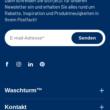
Dann schreiben Sie sich jetzt für unseren
Newsletter ein und erhalten Sie alles rund um
Rabatte, Inspiration und Produktneuigkeiten in
Ihrem Postfach!
Waschturm™
Über uns
Kontakt