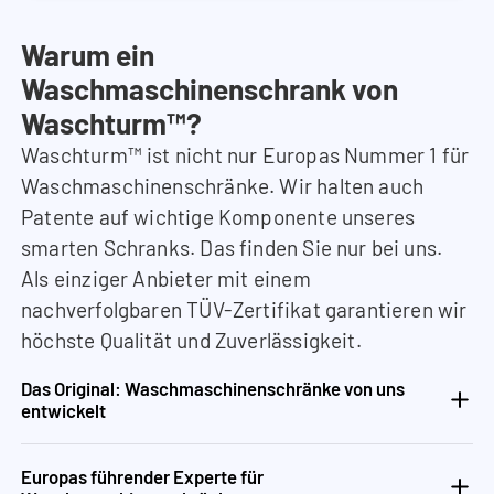
Warum ein
Waschmaschinenschrank von
Waschturm™?
Waschturm™ ist nicht nur Europas Nummer 1 für
Waschmaschinenschränke. Wir halten auch
Patente auf wichtige Komponente unseres
smarten Schranks. Das finden Sie nur bei uns.
Als einziger Anbieter mit einem
nachverfolgbaren TÜV-Zertifikat garantieren wir
höchste Qualität und Zuverlässigkeit.
Das Original: Waschmaschinenschränke von uns
entwickelt
Europas führender Experte für