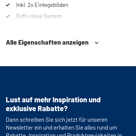
Inkl. 2x Einlegeböden
Soft-close System
Alle Eigenschaften anzeigen
Lust auf mehr Inspiration und
exklusive Rabatte?
Dann schreiben Sie sich jetzt für unseren
Newsletter ein und erhalten Sie alles rund um
Rabatte, Inspiration und Produktneuigkeiten in