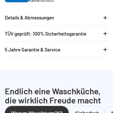
Details & Abmessungen
TÜV geprüft: 100% Sicherheitsgarantie
5 Jahre Garantie & Service
Endlich eine Waschküche,
die wirklich Freude macht