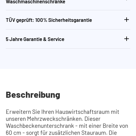
Waschmaschinenschränke
TÜV geprüft: 100% Sicherheitsgarantie
5 Jahre Garantie & Service
Beschreibung
Erweitern Sie Ihren Hauswirtschaftsraum mit
unseren Mehrzweckschränken. Dieser
Waschbeckenunterschrank - mit einer Breite von
60 cm - sorgt für zusätzlichen Stauraum. Die