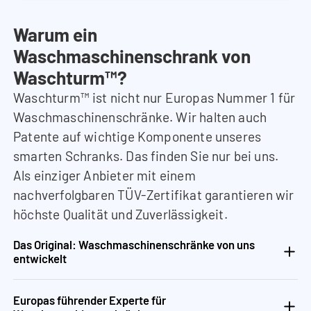
Warum ein
Waschmaschinenschrank von
Waschturm™?
Waschturm™ ist nicht nur Europas Nummer 1 für
Waschmaschinenschränke. Wir halten auch
Patente auf wichtige Komponente unseres
smarten Schranks. Das finden Sie nur bei uns.
Als einziger Anbieter mit einem
nachverfolgbaren TÜV-Zertifikat garantieren wir
höchste Qualität und Zuverlässigkeit.
Das Original: Waschmaschinenschränke von uns
entwickelt
Europas führender Experte für