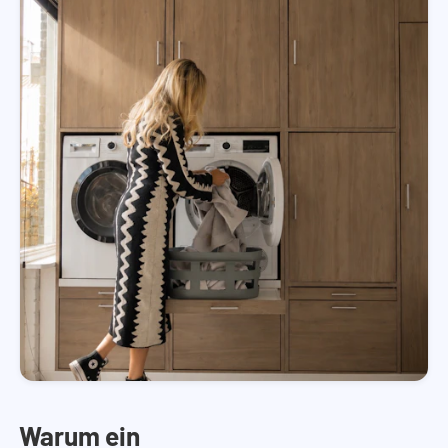
Warum ein