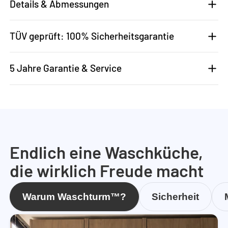
Details & Abmessungen
TÜV geprüft: 100% Sicherheitsgarantie
5 Jahre Garantie & Service
Endlich eine Waschküche,
die wirklich Freude macht
Warum Waschturm™?
Sicherheit