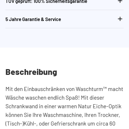
TÜV geprüft: 100% Sicherheitsgarantie
5 Jahre Garantie & Service
Beschreibung
Mit den Einbauschränken von Waschturm™ macht
Wäsche waschen endlich Spaß! Mit dieser
Schrankwand in einer warmen Natur Eiche-Optik
können Sie Ihre Waschmaschine, Ihren Trockner,
(Tisch-)Kühl-, oder Gefrierschrank um circa 60