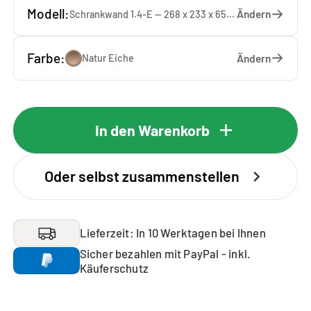
Modell:
Ändern
Schrankwand 1.4-E — 268 x 233 x 65 cm
Farbe:
Ändern
Natur Eiche
In den Warenkorb
Oder selbst zusammenstellen
Lieferzeit: In 10 Werktagen bei Ihnen
Sicher bezahlen mit PayPal - inkl.
Käuferschutz