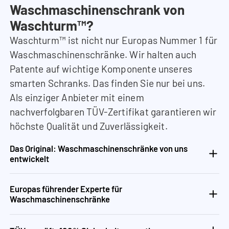
Waschmaschinenschrank von
Waschturm™?
Waschturm™ ist nicht nur Europas Nummer 1 für
Waschmaschinenschränke. Wir halten auch
Patente auf wichtige Komponente unseres
smarten Schranks. Das finden Sie nur bei uns.
Als einziger Anbieter mit einem
nachverfolgbaren TÜV-Zertifikat garantieren wir
höchste Qualität und Zuverlässigkeit.
Das Original: Waschmaschinenschränke von uns
entwickelt
Europas führender Experte für
Waschmaschinenschränke