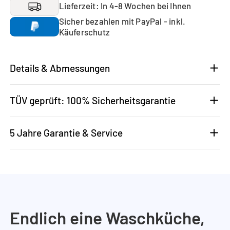
Lieferzeit: In 4-8 Wochen bei Ihnen
Sicher bezahlen mit PayPal - inkl.
Käuferschutz
Details & Abmessungen
TÜV geprüft: 100% Sicherheitsgarantie
5 Jahre Garantie & Service
Endlich eine Waschküche,