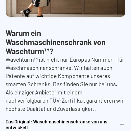
Warum ein
Waschmaschinenschrank von
Waschturm™?
Waschturm™ ist nicht nur Europas Nummer 1 für
Waschmaschinenschränke. Wir halten auch
Patente auf wichtige Komponente unseres
smarten Schranks. Das finden Sie nur bei uns.
Als einziger Anbieter mit einem
nachverfolgbaren TÜV-Zertifikat garantieren wir
höchste Qualität und Zuverlässigkeit.
Das Original: Waschmaschinenschränke von uns
entwickelt