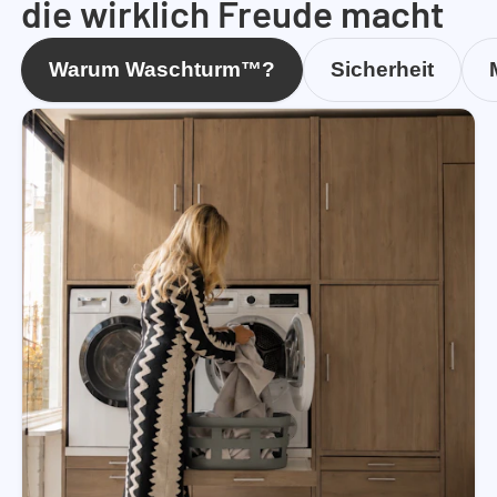
die wirklich Freude macht
Warum Waschturm™?
Sicherheit