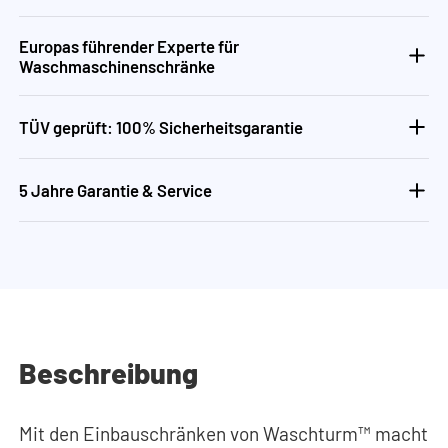
Europas führender Experte für
Waschmaschinenschränke
TÜV geprüft: 100% Sicherheitsgarantie
5 Jahre Garantie & Service
Beschreibung
Mit den Einbauschränken von Waschturm™ macht