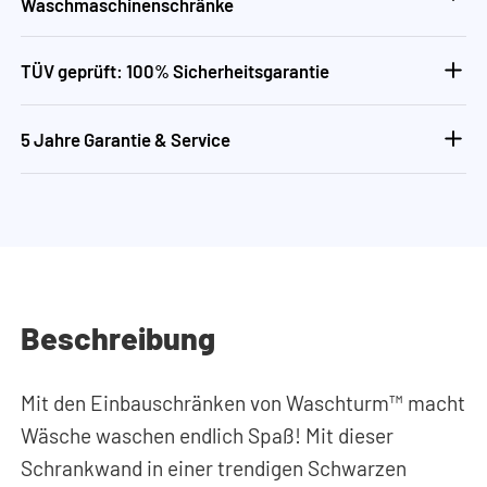
Waschmaschinenschränke
TÜV geprüft: 100% Sicherheitsgarantie
5 Jahre Garantie & Service
Beschreibung
Mit den Einbauschränken von Waschturm™ macht
Wäsche waschen endlich Spaß! Mit dieser
Schrankwand in einer trendigen Schwarzen