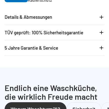
Details & Abmessungen
TÜV geprüft: 100% Sicherheitsgarantie
5 Jahre Garantie & Service
Endlich eine Waschküche,
die wirklich Freude macht