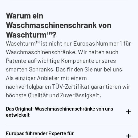
Warum ein
Waschmaschinenschrank von
Waschturm™?
Waschturm™ ist nicht nur Europas Nummer 1 für
Waschmaschinenschränke. Wir halten auch
Patente auf wichtige Komponente unseres
smarten Schranks. Das finden Sie nur bei uns.
Als einziger Anbieter mit einem
nachverfolgbaren TÜV-Zertifikat garantieren wir
höchste Qualität und Zuverlässigkeit.
Das Original: Waschmaschinenschränke von uns
entwickelt
Europas führender Experte für