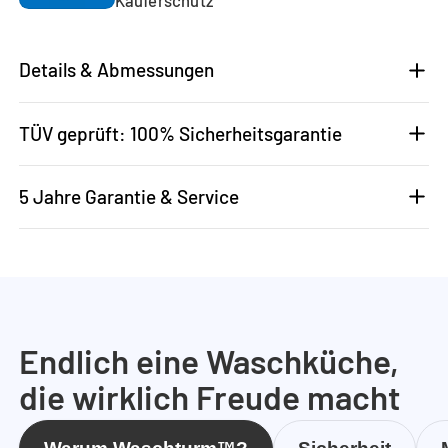
Details & Abmessungen
TÜV geprüft: 100% Sicherheitsgarantie
5 Jahre Garantie & Service
Endlich eine Waschküche,
die wirklich Freude macht