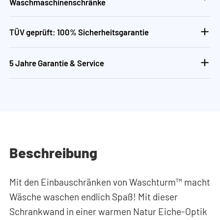
Waschmaschinenschränke
TÜV geprüft: 100% Sicherheitsgarantie
5 Jahre Garantie & Service
Beschreibung
Mit den Einbauschränken von Waschturm™ macht
Wäsche waschen endlich Spaß! Mit dieser
Schrankwand in einer warmen Natur Eiche-Optik