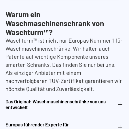
Warum ein
Waschmaschinenschrank von
Waschturm™?
Waschturm™ ist nicht nur Europas Nummer 1 für
Waschmaschinenschränke. Wir halten auch
Patente auf wichtige Komponente unseres
smarten Schranks. Das finden Sie nur bei uns.
Als einziger Anbieter mit einem
nachverfolgbaren TÜV-Zertifikat garantieren wir
höchste Qualität und Zuverlässigkeit.
Das Original: Waschmaschinenschränke von uns
entwickelt
Europas führender Experte für